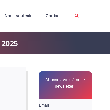
Nous soutenir
Contact
r 2025
Abonnez-vous à notre
newsletter !
Email