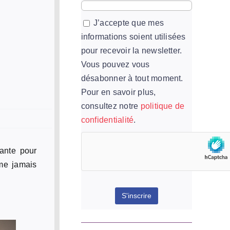
J’accepte que mes
informations soient utilisées
pour recevoir la newsletter.
Vous pouvez vous
désabonner à tout moment.
Pour en savoir plus,
consultez notre
politique de
confidentialité
.
ante pour
mme jamais