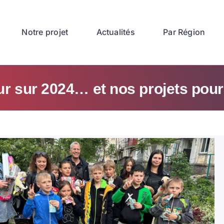
Notre projet
Actualités
Par Région
r sur 2024… et nos projets pou