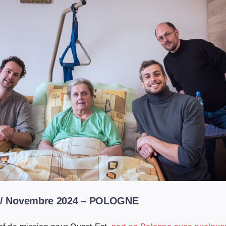
ût / Novembre 2024 – POLOGNE