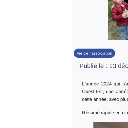
Vie de l’association
Publié le : 13 d
L'année 2024 qui s'
Ouest-Est, une année
cette année, avec plus
Résumé rapide en cin