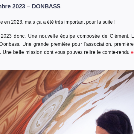
embre 2023 – DONBASS
re en 2023, mais ça a été très important pour la suite !
, 2023 donc. Une nouvelle équipe composée de Clément, L
e Donbass. Une grande première pour l'association, premièr
. Une belle mission dont vous pouvez relire le comte-rendu