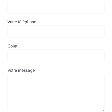
Votre téléphone
Objet
Votre message