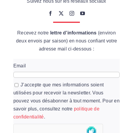
Suivez nous sur les réseaux sociaux
Recevez notre
lettre d’informations
(environ
deux envois par saison) en nous confiant votre
adresse mail ci-dessous :
Email
J’accepte que mes informations soient
utilisées pour recevoir la newsletter. Vous
pouvez vous désabonner à tout moment. Pour en
savoir plus, consultez notre
politique de
confidentialité
.