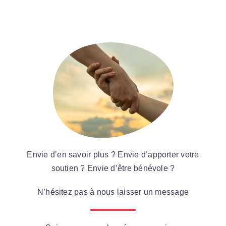
Par Région
Nous soutenir
Contact
Envie d’en savoir plus ? Envie d’apporter votre
soutien ? Envie d’être bénévole ?
N’hésitez pas à nous laisser un message