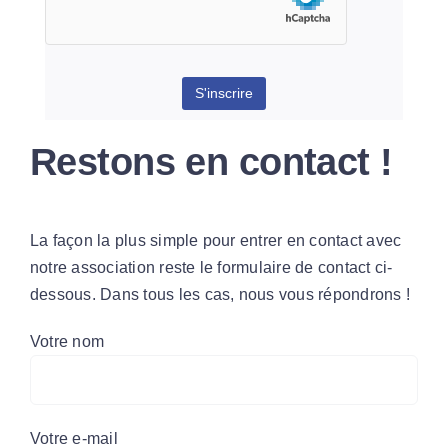
Restons en contact !
La façon la plus simple pour entrer en contact avec
notre association reste le formulaire de contact ci-
dessous. Dans tous les cas, nous vous répondrons !
Votre nom
Votre e-mail