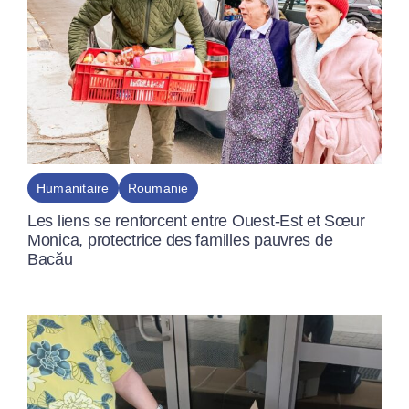
Humanitaire
Roumanie
Les liens se renforcent entre Ouest-Est et Sœur
Monica, protectrice des familles pauvres de
Bacău