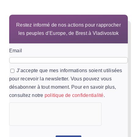
Restez informé de nos actions pour rapprocher
les peuples d’Europe, de Brest à Vladivostok
Email
J’accepte que mes informations soient utilisées
pour recevoir la newsletter. Vous pouvez vous
désabonner à tout moment. Pour en savoir plus,
consultez notre
politique de confidentialité
.