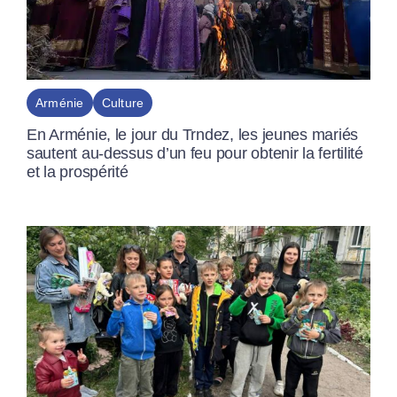
Arménie
Culture
En Arménie, le jour du Trndez, les jeunes mariés
sautent au-dessus d’un feu pour obtenir la fertilité
et la prospérité