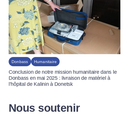
Donbass
Humanitaire
Conclusion de notre mission humanitaire dans le
Donbass en mai 2025 : livraison de matériel à
l’hôpital de Kalinin à Donetsk
Nous soutenir