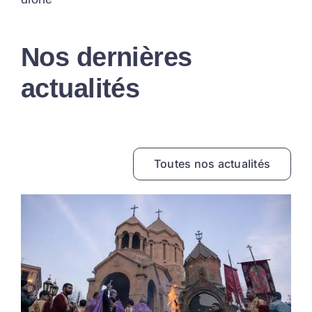
Nos dernières
actualités
Toutes nos actualités