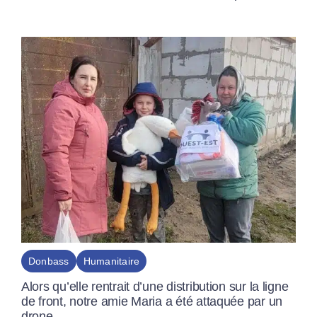
Donbass
Humanitaire
Alors qu’elle rentrait d’une distribution sur la ligne
de front, notre amie Maria a été attaquée par un
drone