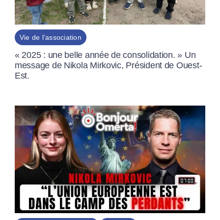
Vie de l’association
« 2025 : une belle année de consolidation. » Un
message de Nikola Mirkovic, Président de Ouest-
Est.