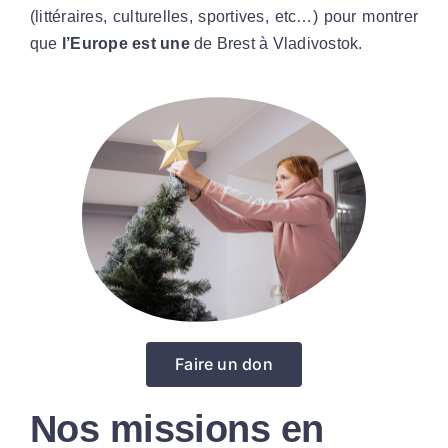
(littéraires, culturelles, sportives, etc…) pour montrer
que
l’Europe est une
de Brest à Vladivostok.
Faire un don
Nos missions en