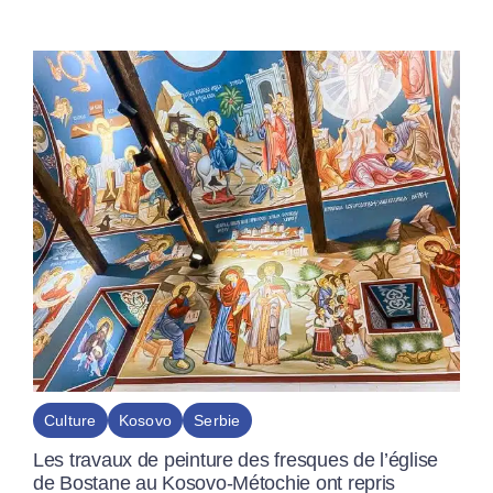
Culture
Kosovo
Serbie
Les travaux de peinture des fresques de l’église
de Bostane au Kosovo-Métochie ont repris