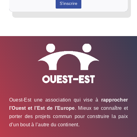
Ouest-Est une association qui vise à
rapprocher
l’Ouest et l’Est de l’Europe
. Mieux se connaître et
porter des projets commun pour construire la paix
d’un bout à l’autre du continent.