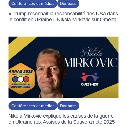
Conférences et médias
Donbass
« Trump reconnait la responsabilité des USA dans
le conflit en Ukraine » Nikola Mirkovic sur Omerta
Conférences et médias
Donbass
Nikola Mirkovic explique les causes de la guerre
en Ukraine aux Assises de la Souveraineté 2025