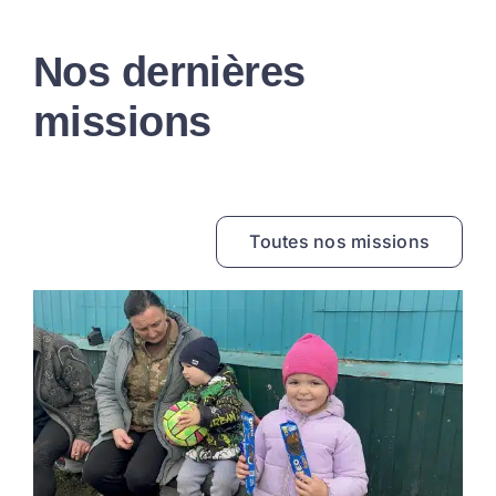
Nos dernières
missions
Toutes nos missions