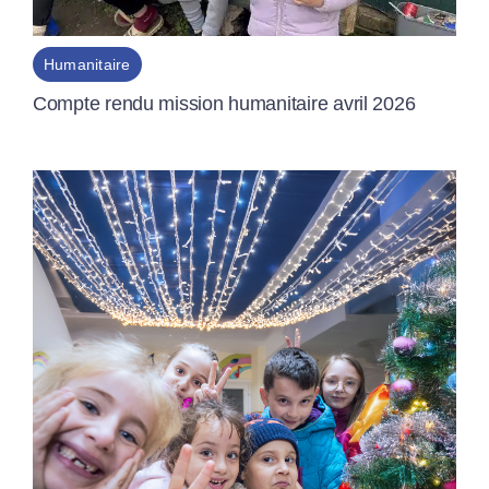
Humanitaire
Compte rendu mission humanitaire avril 2026