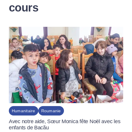
cours
Humanitaire
Roumanie
Avec notre aide, Sœur Monica fête Noël avec les
enfants de Bacău