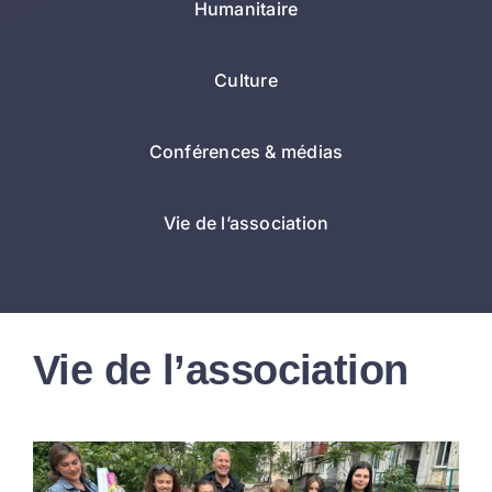
Humanitaire
Culture
Conférences & médias
Vie de l’association
Vie de l’association