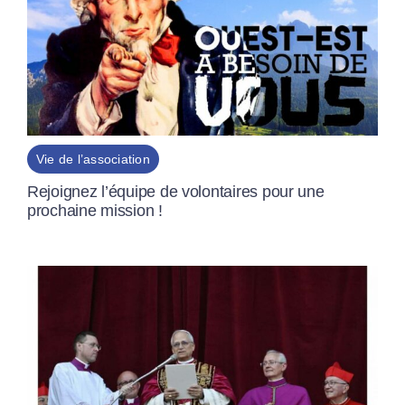
Vie de l’association
Rejoignez l’équipe de volontaires pour une
prochaine mission !