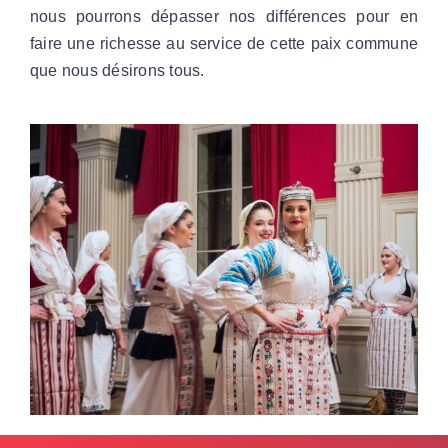
nous pourrons dépasser nos différences pour en
faire une richesse au service de cette paix commune
que nous désirons tous.