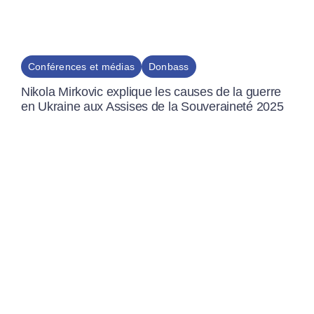
Conférences et médias
Donbass
Nikola Mirkovic explique les causes de la guerre
en Ukraine aux Assises de la Souveraineté 2025