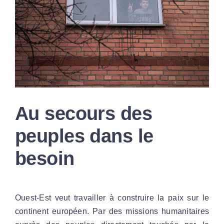
Au secours des
peuples dans le
besoin
Ouest-Est veut travailler à construire la paix sur le
continent européen. Par des missions humanitaires