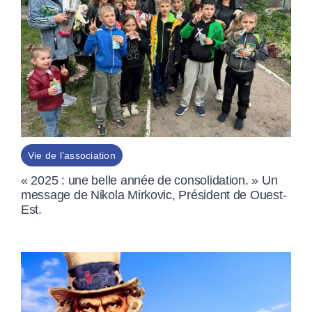
Vie de l’association
« 2025 : une belle année de consolidation. » Un
message de Nikola Mirkovic, Président de Ouest-
Est.