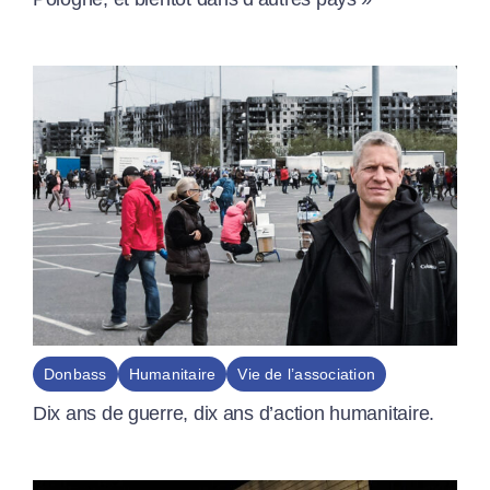
Donbass
Humanitaire
Vie de l’association
Dix ans de guerre, dix ans d’action humanitaire.