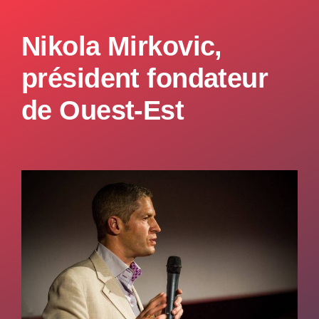
Nikola Mirkovic,
président fondateur
de Ouest-Est