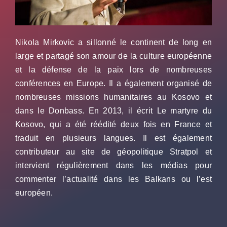
Nikola Mirkovic a sillonné le continent de long en
large et partagé son amour de la culture européenne
et la défense de la paix lors de nombreuses
conférences en Europe. Il a également organisé de
nombreuses missions humanitaires au Kosovo et
dans le Donbass. En 2013, il écrit Le martyre du
Kosovo, qui a été réédité deux fois en France et
traduit en plusieurs langues. Il est également
contributeur au site de géopolitique Stratpol et
intervient régulièrement dans les médias pour
commenter l’actualité dans les Balkans ou l’est
européen.