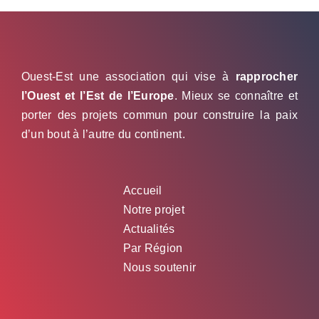
Ouest-Est une association qui vise à
rapprocher
l’Ouest et l’Est de l’Europe
. Mieux se connaître et
porter des projets commun pour construire la paix
d’un bout à l’autre du continent.
Accueil
Notre projet
Actualités
Par Région
Nous soutenir