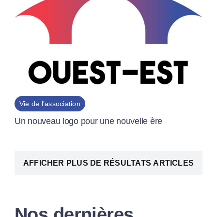
Vie de l’association
Un nouveau logo pour une nouvelle ère
AFFICHER PLUS DE RÉSULTATS ARTICLES
Nos dernières