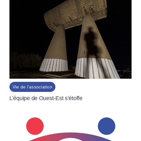
Vie de l’association
L’équipe de Ouest-Est s’étoffe