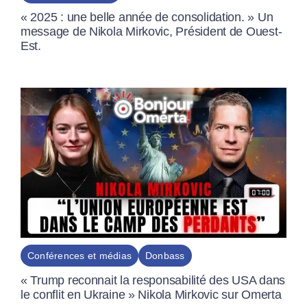
« 2025 : une belle année de consolidation. » Un
message de Nikola Mirkovic, Président de Ouest-
Est.
Conférences et médias
Donbass
« Trump reconnait la responsabilité des USA dans
le conflit en Ukraine » Nikola Mirkovic sur Omerta