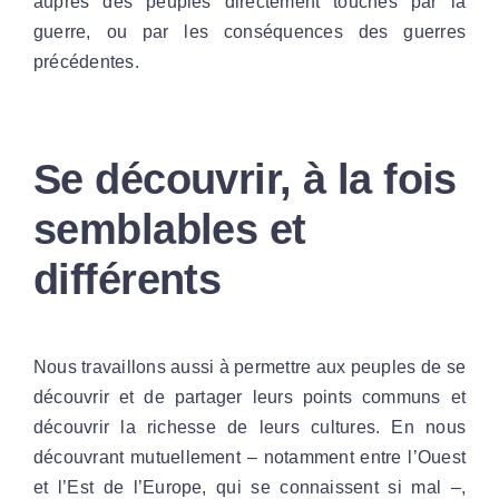
auprès des peuples directement touchés par la
guerre, ou par les conséquences des guerres
précédentes.
Se découvrir, à la fois
semblables et
différents
Nous travaillons aussi à permettre aux peuples de se
découvrir et de partager leurs points communs et
découvrir la richesse de leurs cultures. En nous
découvrant mutuellement – notamment entre l’Ouest
et l’Est de l’Europe, qui se connaissent si mal –,