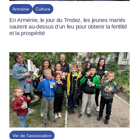
Arménie
Culture
En Arménie, le jour du Trndez, les jeunes mariés
sautent au-dessus d’un feu pour obtenir la fertilité
et la prospérité
Vie de l’association