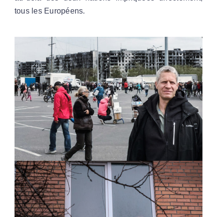
tous les Européens.