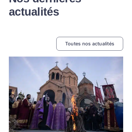
actualités
Toutes nos actualités