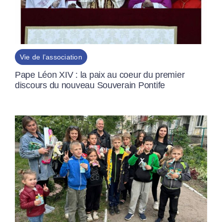
Vie de l’association
Pape Léon XIV : la paix au coeur du premier
discours du nouveau Souverain Pontife