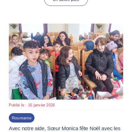
Publié le : 16 janvier 2026
Roumanie
Avec notre aide, Sœur Monica fête Noël avec les