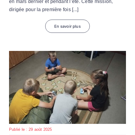
en mars dernier et pendant l’été. Cette mission,
dirigée pour la première fois [...]
En savoir plus
Publié le : 29 août 2025