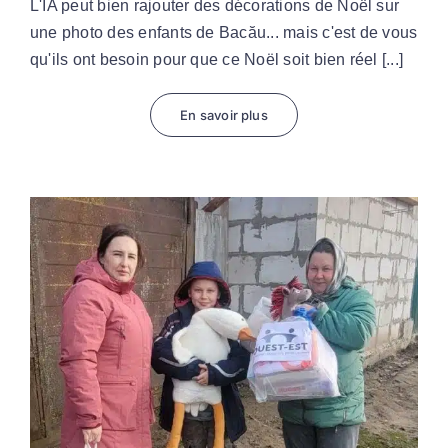
L'IA peut bien rajouter des décorations de Noël sur
une photo des enfants de Bacău... mais c'est de vous
qu'ils ont besoin pour que ce Noël soit bien réel [...]
En savoir plus