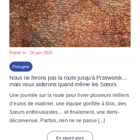
Publié le : 19 juin 2025
Pologne
Nous ne ferons pas la route jusqu’à Przeworsk…
mais nous aiderons quand même les Sœurs
Une journée sur la route pour livrer plusieurs milliers
d’euros de matériel, une équipe gonflée à bloc, des
Sœurs enthousiastes… et finalement, une demi-
déconvenue. Parfois, rien ne se passe [...]
En savoir plus