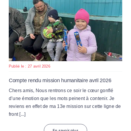
Par Région
Nous soutenir
Contact
Publié le : 27 avril 2026
Compte rendu mission humanitaire avril 2026
Chers amis, Nous rentrons ce soir le cœur gonflé
d’une émotion que les mots peinent à contenir. Je
reviens en effet de ma 13e mission sur cette ligne de
front [...]
En savoir plus