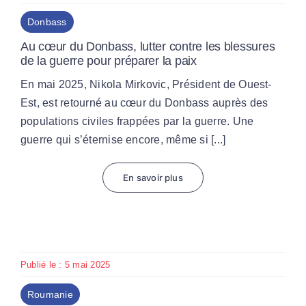
Donbass
Au cœur du Donbass, lutter contre les blessures
de la guerre pour préparer la paix
En mai 2025, Nikola Mirkovic, Président de Ouest-
Est, est retourné au cœur du Donbass auprès des
populations civiles frappées par la guerre. Une
guerre qui s’éternise encore, même si [...]
En savoir plus
Publié le : 5 mai 2025
Roumanie