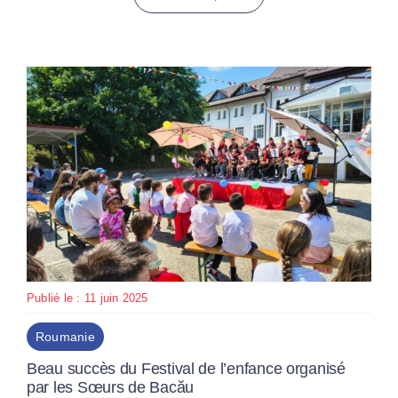
Publié le : 11 juin 2025
Roumanie
Beau succès du Festival de l’enfance organisé
par les Sœurs de Bacău