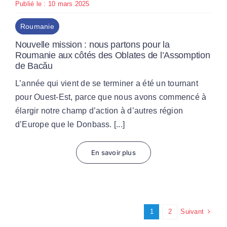
Publié le : 10 mars 2025
Roumanie
Nouvelle mission : nous partons pour la
Roumanie aux côtés des Oblates de l’Assomption
de Bacău
L’année qui vient de se terminer a été un tournant
pour Ouest-Est, parce que nous avons commencé à
élargir notre champ d’action à d’autres région
d’Europe que le Donbass. [...]
En savoir plus
Suivant
1
2