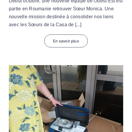
Début octobre, une nouvelle équipe de Ouest-Est est
partie en Roumanie retrouver Sœur Monica. Une
nouvelle mission destinée à consolider nos liens
avec les Sœurs de la Casa de [...]
En savoir plus