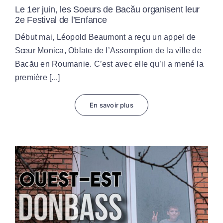
Le 1er juin, les Soeurs de Bacău organisent leur
2e Festival de l’Enfance
Début mai, Léopold Beaumont a reçu un appel de
Sœur Monica, Oblate de l’Assomption de la ville de
Bacău en Roumanie. C’est avec elle qu’il a mené la
première [...]
En savoir plus