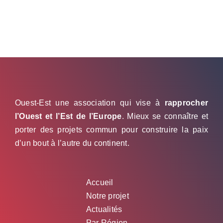
Ouest-Est une association qui vise à
rapprocher
l’Ouest et l’Est de l’Europe
. Mieux se connaître et
porter des projets commun pour construire la paix
d’un bout à l’autre du continent.
Accueil
Notre projet
Actualités
Par Région