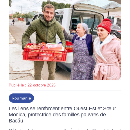
Publié le : 22 octobre 2025
Roumanie
Les liens se renforcent entre Ouest-Est et Sœur
Monica, protectrice des familles pauvres de
Bacău