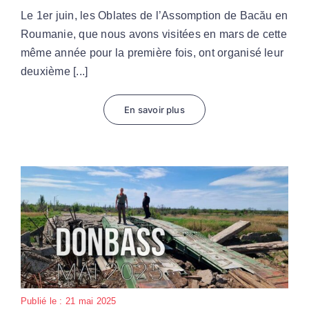
Le 1er juin, les Oblates de l’Assomption de Bacău en
Roumanie, que nous avons visitées en mars de cette
même année pour la première fois, ont organisé leur
deuxième [...]
En savoir plus
Publié le : 21 mai 2025