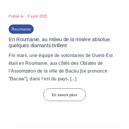
Publié le : 8 avril 2025
Roumanie
En Roumanie, au milieu de la misère absolue,
quelques diamants brillent
Fin mars, une équipe de volontaires de Ouest-Est
était en Roumanie, aux côtés des Oblates de
l’Assomption de la ville de Bacău [se prononce
“Bacaw”], dans l’est du pays. [...]
En savoir plus