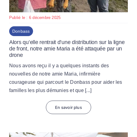
Publié le : 6 décembre 2025
Donbass
Alors qu’elle rentrait d’une distribution sur la ligne
de front, notre amie Maria a été attaquée par un
drone
Nous avons reçu il y a quelques instants des
nouvelles de notre amie Maria, infirmière
courageuse qui parcourt le Donbass pour aider les
familles les plus démunies et que [...]
En savoir plus