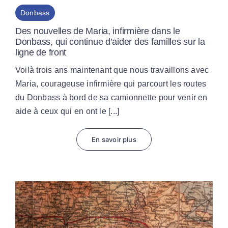
Donbass
Des nouvelles de Maria, infirmière dans le
Donbass, qui continue d’aider des familles sur la
ligne de front
Voilà trois ans maintenant que nous travaillons avec
Maria, courageuse infirmière qui parcourt les routes
du Donbass à bord de sa camionnette pour venir en
aide à ceux qui en ont le [...]
En savoir plus