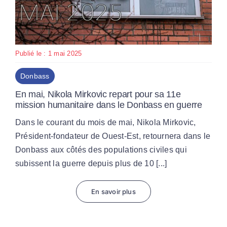
Publié le : 1 mai 2025
Donbass
En mai, Nikola Mirkovic repart pour sa 11e
mission humanitaire dans le Donbass en guerre
Dans le courant du mois de mai, Nikola Mirkovic,
Président-fondateur de Ouest-Est, retournera dans le
Donbass aux côtés des populations civiles qui
subissent la guerre depuis plus de 10 [...]
En savoir plus