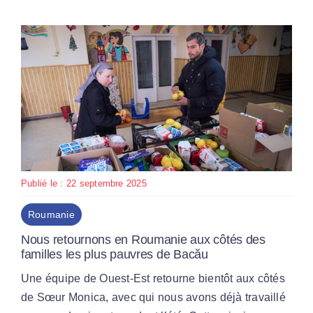
Publié le : 22 septembre 2025
Roumanie
Nous retournons en Roumanie aux côtés des
familles les plus pauvres de Bacău
Une équipe de Ouest-Est retourne bientôt aux côtés
de Sœur Monica, avec qui nous avons déjà travaillé