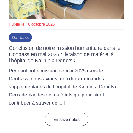
Publié le : 6 octobre 2025
Donbass
Conclusion de notre mission humanitaire dans le
Donbass en mai 2025 : livraison de matériel à
l’hôpital de Kalinin à Donetsk
Pendant notre mission de mai 2025 dans le
Donbass, nous avions reçu deux demandes
supplémentaires de l’hôpital de Kalinin à Donetsk.
Deux demandes de matériels qui pourraient
contribuer à sauver de [...]
En savoir plus