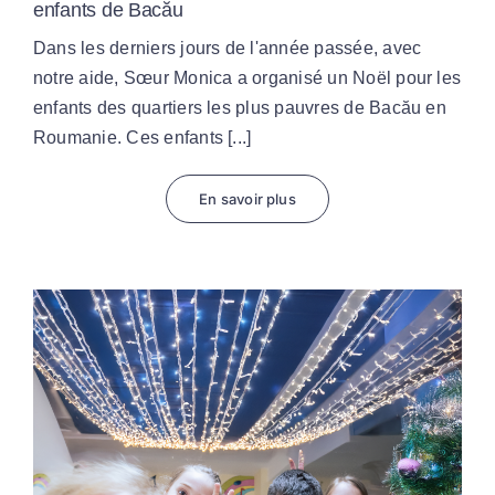
enfants de Bacău
Dans les derniers jours de l'année passée, avec
notre aide, Sœur Monica a organisé un Noël pour les
enfants des quartiers les plus pauvres de Bacău en
Roumanie. Ces enfants [...]
En savoir plus