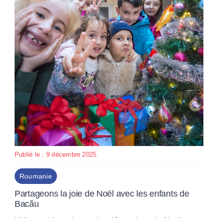
Publié le : 9 décembre 2025
Roumanie
Partageons la joie de Noël avec les enfants de
Bacău