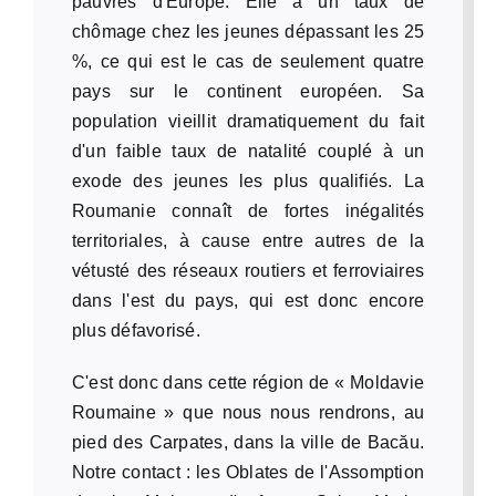
pauvres d'Europe. Elle a un taux de
chômage chez les jeunes dépassant les 25
%, ce qui est le cas de seulement quatre
pays sur le continent européen. Sa
population vieillit dramatiquement du fait
d'un faible taux de natalité couplé à un
exode des jeunes les plus qualifiés. La
Roumanie connaît de fortes inégalités
territoriales, à cause entre autres de la
vétusté des réseaux routiers et ferroviaires
dans l'est du pays, qui est donc encore
plus défavorisé.
C'est donc dans cette région de « Moldavie
Roumaine » que nous nous rendrons, au
pied des Carpates, dans la ville de Bacău.
Notre contact : les Oblates de l'Assomption