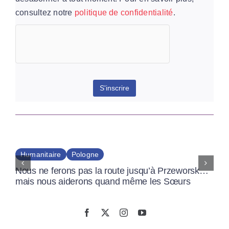
consultez notre
politique de confidentialité
.
Humanitaire
Pologne
Nous ne ferons pas la route jusqu’à Przeworsk…
mais nous aiderons quand même les Sœurs