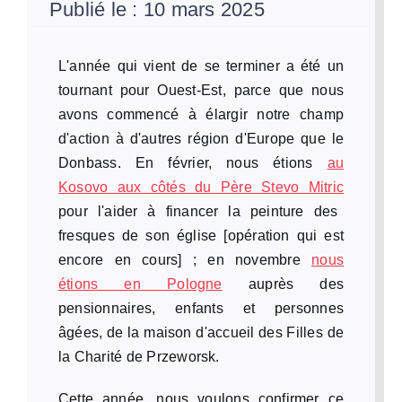
Publié le : 10 mars 2025
L'année qui vient de se terminer a été un
tournant pour Ouest-Est, parce que nous
avons commencé à élargir notre champ
d'action à d'autres région d'Europe que le
Donbass. En février, nous étions
au
Kosovo aux côtés du Père Stevo Mitric
pour l'aider à financer la peinture des
fresques de son église [opération qui est
encore en cours] ; en novembre
nous
étions en
Pologne
auprès des
pensionnaires, enfants et personnes
âgées, de la maison d'accueil des Filles de
la Charité de Przeworsk.
Cette année, nous voulons confirmer ce