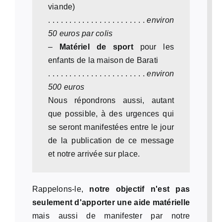
viande)
. . . . . . . . . . . . . . . . . . . . . . .
environ
50 euros par colis
–
Matériel de sport
pour les
enfants de la maison de Barati
. . . . . . . . . . . . . . . . . . . . . . .
environ
500 euros
Nous répondrons aussi, autant
que possible, à des urgences qui
se seront manifestées entre le jour
de la publication de ce message
et notre arrivée sur place.
Rappelons-le,
notre objectif n'est pas
seulement d'apporter une aide matérielle
mais aussi de manifester par notre