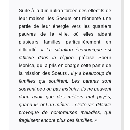
Suite à la diminution forcée des effectifs de
leur maison, les Soeurs ont réorienté une
partie de leur énergie vers les quartiers
pauvres de la ville, où elles aident
plusieurs familles particulièrement en
difficulté.
« La situation économique est
difficile dans la région,
précise Soeur
Monica, qui a pris en charge cette partie de
la mission des Soeurs
: il y a beaucoup de
familles qui souffrent. Les parents sont
souvent peu ou pas instruits, ils ne peuvent
donc avoir que des métiers mal payés,
quand ils ont un métier… Cette vie difficile
provoque de nombreuses maladies, qui
fragilisent encore plus ces familles. »