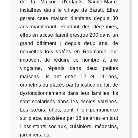
de la Maison d'enfants Sainte-Marie.
Installées dans le village de Barati. Elles
gèrent cette maison d'enfants depuis 30
ans maintenant. Pendant des décennies,
elles en accueillaient presque 200 dans un
grand bâtiment ; depuis deux ans, de
nouvelles lois votées en Roumanie leur
imposent de réduire ce nombre à une
vingtaine, répartis dans deux petites
maisons. Ils ont entre 12 et 18 ans,
orphelins ou placés par la justice du fait de
dysfonctionnements dans leur familles. Ils
sont scolarisés dans les écoles voisines.
Les sœurs, elles, sont 7 en permanence
sur place, assistées par 18 salariés en tout
: assistants sociaux, cuisiniers, médecins,
jardiniers, etc.