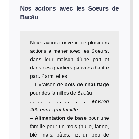
Nos actions avec les Soeurs de
Bacău
Nous avons convenu de plusieurs
actions à mener avec les Soeurs,
dans leur maison d'une part et
dans ces quartiers pauvres d'autre
part. Parmi elles :
– Livraison de
bois de chauffage
pour des familles de Bacău
. . . . . . . . . . . . . . . . . . . . . . .
environ
400 euros par famille
–
Alimentation de base
pour une
famille pour un mois (huile, farine,
blé, mais, pâtes, riz, un peu de