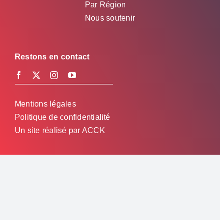
Par Région
Nous soutenir
Restons en contact
Mentions légales
Politique de confidentialité
Un site réalisé par
ACCK