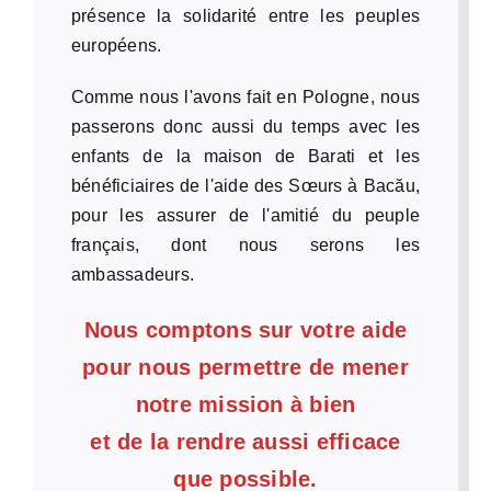
présence la solidarité entre les peuples
européens.
Comme nous l'avons fait en Pologne, nous
passerons donc aussi du temps avec les
enfants de la maison de Barati et les
bénéficiaires de l'aide des Sœurs à Bacău,
pour les assurer de l'amitié du peuple
français, dont nous serons les
ambassadeurs.
Nous comptons sur votre aide
pour nous permettre de mener
notre mission à bien
et de la rendre aussi efficace
que possible.