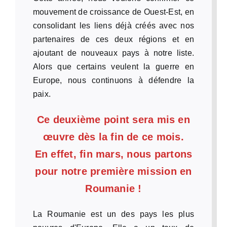
mouvement de croissance de Ouest-Est, en
consolidant les liens déjà créés avec nos
partenaires de ces deux régions et en
ajoutant de nouveaux pays à notre liste.
Alors que certains veulent la guerre en
Europe, nous continuons à défendre la
paix.
Ce deuxième point sera mis en
œuvre dès la fin de ce mois.
En effet, fin mars, nous partons
pour notre première mission en
Roumanie !
La Roumanie est un des pays les plus