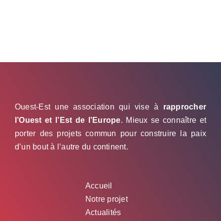
Ouest-Est une association qui vise à
rapprocher
l’Ouest et l’Est de l’Europe
. Mieux se connaître et
porter des projets commun pour construire la paix
d’un bout à l’autre du continent.
Accueil
Notre projet
Actualités