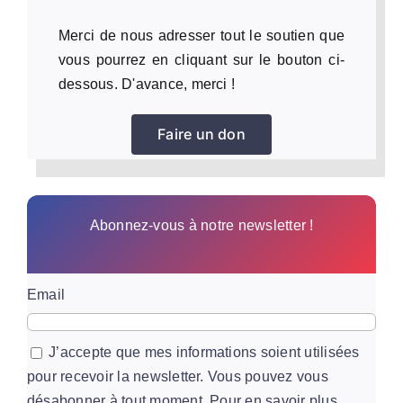
Merci de nous adresser tout le soutien que
vous pourrez en cliquant sur le bouton ci-
dessous. D'avance, merci !
Faire un don
Abonnez-vous à notre newsletter !
Email
J’accepte que mes informations soient utilisées
pour recevoir la newsletter. Vous pouvez vous
désabonner à tout moment. Pour en savoir plus,