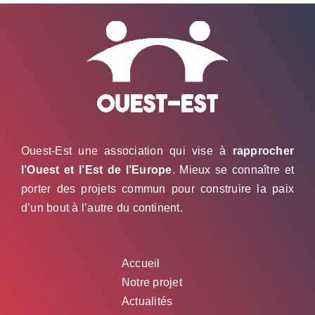
Ouest-Est une association qui vise à
rapprocher
l’Ouest et l’Est de l’Europe
. Mieux se connaître et
porter des projets commun pour construire la paix
d’un bout à l’autre du continent.
Accueil