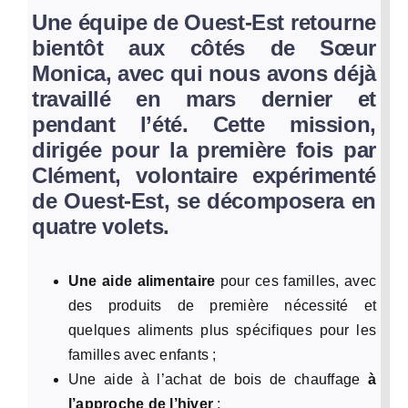
Une équipe de Ouest-Est retourne
bientôt aux côtés de Sœur
Monica, avec qui nous avons déjà
travaillé en mars dernier et
pendant l’été. Cette mission,
dirigée pour la première fois par
Clément, volontaire expérimenté
de Ouest-Est, se décomposera en
quatre volets.
Une aide alimentaire
pour ces familles, avec
des produits de première nécessité et
quelques aliments plus spécifiques pour les
familles avec enfants ;
Une aide à l’achat de bois de chauffage
à
l’approche de l’hiver
;