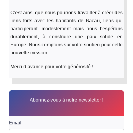
C’est ainsi que nous pourrons travailler à créer des
liens forts avec les habitants de Bacău, liens qui
participeront, modestement mais nous l’espérons
durablement, à construire une paix solide en
Europe. Nous comptons sur votre soutien pour cette
nouvelle mission.
Merci d’avance pour votre générosité !
Abonnez-vous à notre newsletter !
Email