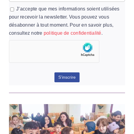
J’accepte que mes informations soient utilisées
pour recevoir la newsletter. Vous pouvez vous
désabonner à tout moment. Pour en savoir plus,
consultez notre
politique de confidentialité
.