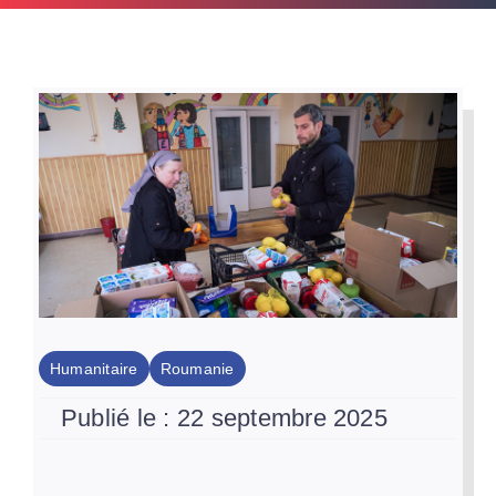
Par Région
Nous soutenir
Contact
Humanitaire
Roumanie
Publié le : 22 septembre 2025