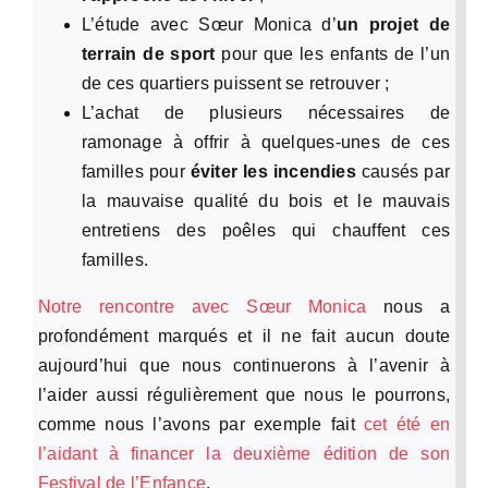
L’étude avec Sœur Monica d’
un projet de
terrain de sport
pour que les enfants de l’un
de ces quartiers puissent se retrouver ;
L’achat de plusieurs nécessaires de
ramonage à offrir à quelques-unes de ces
familles pour
éviter les incendies
causés par
la mauvaise qualité du bois et le mauvais
entretiens des poêles qui chauffent ces
familles.
Notre rencontre avec Sœur Monica
nous a
profondément marqués et il ne fait aucun doute
aujourd’hui que nous continuerons à l’avenir à
l’aider aussi régulièrement que nous le pourrons,
comme nous l’avons par exemple fait
cet été en
l’aidant à financer la deuxième édition de son
Festival de l’Enfance
.