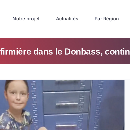
Notre projet
Actualités
Par Région
nfirmière dans le Donbass, contin