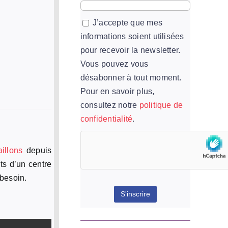
J’accepte que mes
informations soient utilisées
pour recevoir la newsletter.
Vous pouvez vous
désabonner à tout moment.
Pour en savoir plus,
consultez notre
politique de
confidentialité
.
aillons
depuis
ts d’un centre
 besoin.