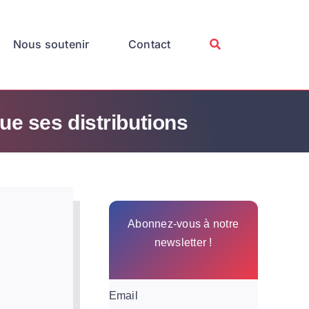
Nous soutenir
Contact
ue ses distributions
Abonnez-vous à notre
newsletter !
Email