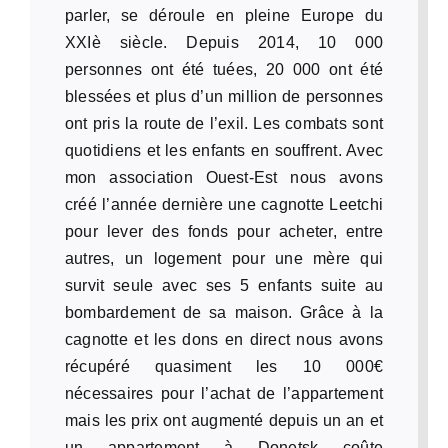
parler, se déroule en pleine Europe du
XXIè siècle. Depuis 2014, 10 000
personnes ont été tuées, 20 000 ont été
blessées et plus d’un million de personnes
ont pris la route de l’exil. Les combats sont
quotidiens et les enfants en souffrent. Avec
mon association Ouest-Est nous avons
créé l’année dernière une cagnotte Leetchi
pour lever des fonds pour acheter, entre
autres, un logement pour une mère qui
survit seule avec ses 5 enfants suite au
bombardement de sa maison. Grâce à la
cagnotte et les dons en direct nous avons
récupéré quasiment les 10 000€
nécessaires pour l’achat de l’appartement
mais les prix ont augmenté depuis un an et
un appartement à Donetsk coûte