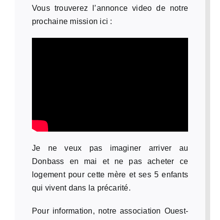
Vous trouverez l’annonce video de notre
prochaine mission ici :
Je ne veux pas imaginer arriver au
Donbass en mai et ne pas acheter ce
logement pour cette mère et ses 5 enfants
qui vivent dans la précarité.
Pour information, notre association Ouest-