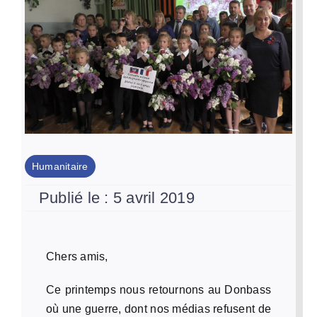
Par Région
Nous soutenir
Contact
Humanitaire
Publié le : 5 avril 2019
Chers amis,
Ce printemps nous retournons au Donbass
où une guerre, dont nos médias refusent de