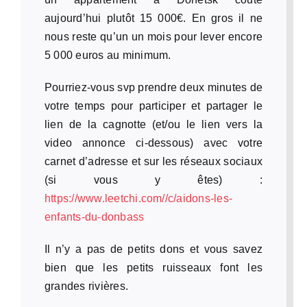
aujourd’hui plutôt 15 000€. En gros il ne
nous reste qu’un un mois pour lever encore
5 000 euros au minimum.
Pourriez-vous svp prendre deux minutes de
votre temps pour participer et partager le
lien de la cagnotte (et/ou le lien vers la
video annonce ci-dessous) avec votre
carnet d’adresse et sur les réseaux sociaux
(si vous y êtes) :
https://www.leetchi.com//c/aidons-les-
enfants-du-donbass
Il n’y a pas de petits dons et vous savez
bien que les petits ruisseaux font les
grandes rivières.