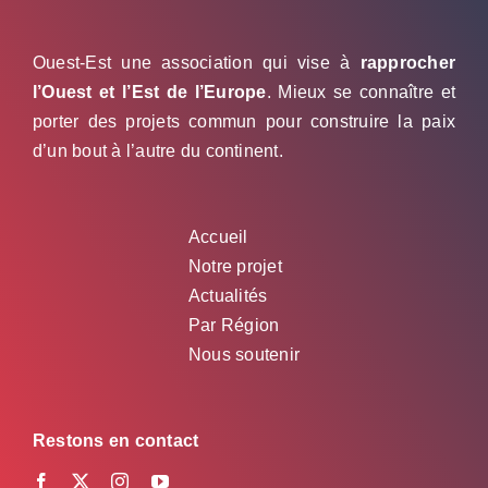
Ouest-Est une association qui vise à
rapprocher
l’Ouest et l’Est de l’Europe
. Mieux se connaître et
porter des projets commun pour construire la paix
d’un bout à l’autre du continent.
Accueil
Notre projet
Actualités
Par Région
Nous soutenir
Restons en contact