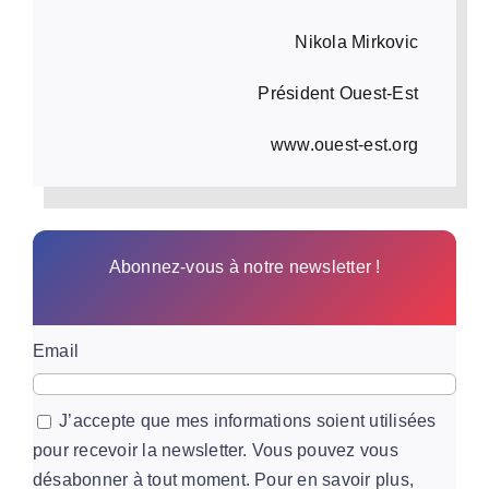
Nikola Mirkovic
Président Ouest-Est
www.ouest-est.org
Abonnez-vous à notre newsletter !
Email
J’accepte que mes informations soient utilisées
pour recevoir la newsletter. Vous pouvez vous
désabonner à tout moment. Pour en savoir plus,