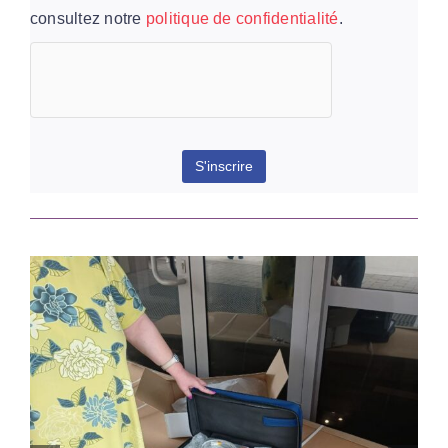
consultez notre
politique de confidentialité
.