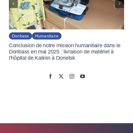
Donbass
Humanitaire
Conclusion de notre mission humanitaire dans le
Donbass en mai 2025 : livraison de matériel à
l’hôpital de Kalinin à Donetsk