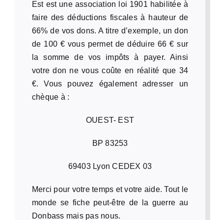
Est est une association loi 1901 habilitée à
faire des déductions fiscales à hauteur de
66% de vos dons. A titre d’exemple, un don
de 100 € vous permet de déduire 66 € sur
la somme de vos impôts à payer. Ainsi
votre don ne vous coûte en réalité que 34
€. Vous pouvez également adresser un
chèque à :
OUEST- EST
BP 83253
69403 Lyon CEDEX 03
Merci pour votre temps et votre aide. Tout le
monde se fiche peut-être de la guerre au
Donbass mais pas nous.