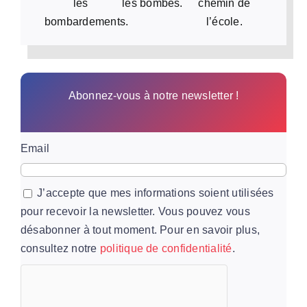
les
les bombes.
chemin de
bombardements.
l’école.
Abonnez-vous à notre newsletter !
Email
J’accepte que mes informations soient utilisées
pour recevoir la newsletter. Vous pouvez vous
désabonner à tout moment. Pour en savoir plus,
consultez notre
politique de confidentialité
.