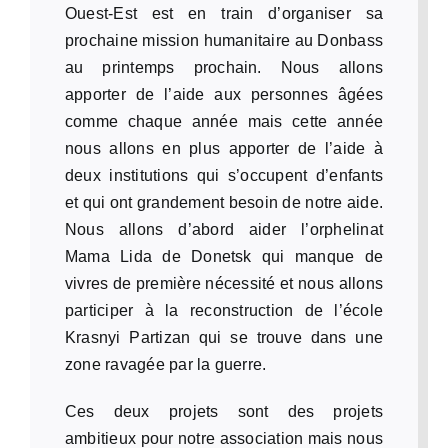
Ouest-Est est en train d’organiser sa
prochaine mission humanitaire au Donbass
au printemps prochain. Nous allons
apporter de l’aide aux personnes âgées
comme chaque année mais cette année
nous allons en plus apporter de l’aide à
deux institutions qui s’occupent d’enfants
et qui ont grandement besoin de notre aide.
Nous allons d’abord aider l’orphelinat
Mama Lida de Donetsk qui manque de
vivres de première nécessité et nous allons
participer à la reconstruction de l’école
Krasnyi Partizan qui se trouve dans une
zone ravagée par la guerre.
Ces deux projets sont des projets
ambitieux pour notre association mais nous