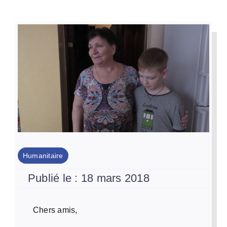
Par Région
Nous soutenir
Contact
Humanitaire
Publié le : 18 mars 2018
Chers amis,