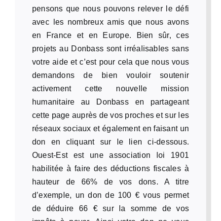
pensons que nous pouvons relever le défi
avec les nombreux amis que nous avons
en France et en Europe. Bien sûr, ces
projets au Donbass sont irréalisables sans
votre aide et c’est pour cela que nous vous
demandons de bien vouloir soutenir
activement cette nouvelle mission
humanitaire au Donbass en partageant
cette page auprès de vos proches et sur les
réseaux sociaux et également en faisant un
don en cliquant sur le lien ci-dessous.
Ouest-Est est une association loi 1901
habilitée à faire des déductions fiscales à
hauteur de 66% de vos dons. A titre
d’exemple, un don de 100 € vous permet
de déduire 66 € sur la somme de vos