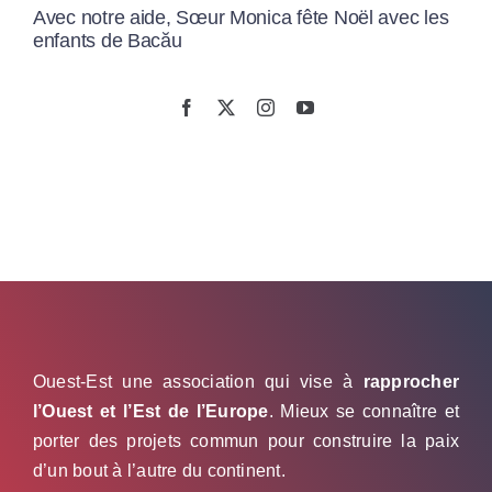
Avec notre aide, Sœur Monica fête Noël avec les
enfants de Bacău
Ouest-Est une association qui vise à
rapprocher
l’Ouest et l’Est de l’Europe
. Mieux se connaître et
porter des projets commun pour construire la paix
d’un bout à l’autre du continent.