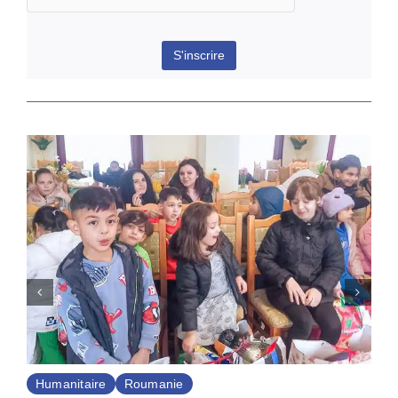
Humanitaire
Roumanie