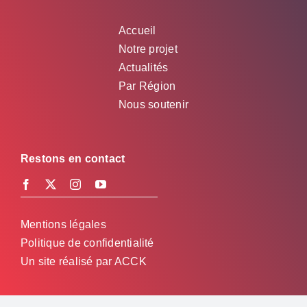
Accueil
Notre projet
Actualités
Par Région
Nous soutenir
Restons en contact
Mentions légales
Politique de confidentialité
Un site réalisé par
ACCK