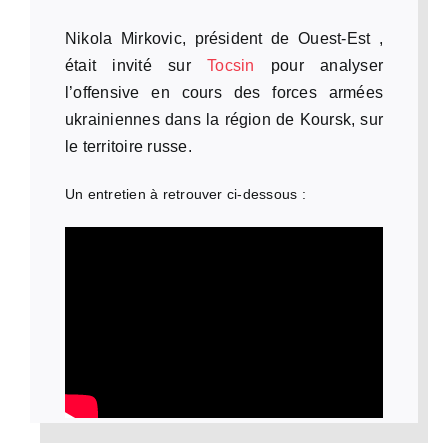
Nikola Mirkovic, président de Ouest-Est
,
était invité sur
Tocsin
pour analyser
l’offensive en cours des forces armées
ukrainiennes dans la région de Koursk, sur
le territoire russe.
Un entretien à retrouver ci-dessous :