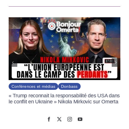
Conférences et médias
Donbass
« Trump reconnait la responsabilité des USA dans
le conflit en Ukraine » Nikola Mirkovic sur Omerta