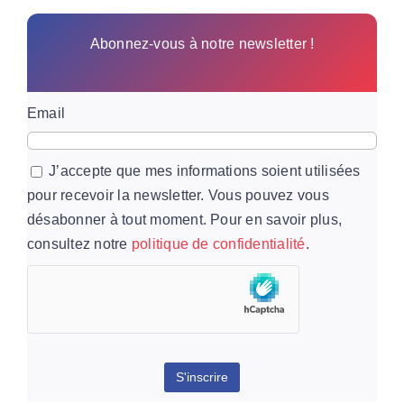
Abonnez-vous à notre newsletter !
Email
J’accepte que mes informations soient utilisées
pour recevoir la newsletter. Vous pouvez vous
désabonner à tout moment. Pour en savoir plus,
consultez notre
politique de confidentialité
.