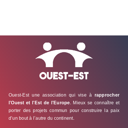
Ouest-Est une association qui vise à
rapprocher
l’Ouest et l’Est de l’Europe
. Mieux se connaître et
porter des projets commun pour construire la paix
d’un bout à l’autre du continent.