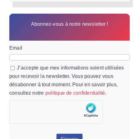
Abonnez-vous à notre newsletter !
Email
J’accepte que mes informations soient utilisées
pour recevoir la newsletter. Vous pouvez vous
désabonner à tout moment. Pour en savoir plus,
consultez notre
politique de confidentialité
.