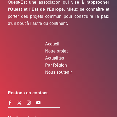
Ouest-Est une association qui vise à
rapprocher
l’Ouest et l’Est de l’Europe
. Mieux se connaître et
porter des projets commun pour construire la paix
d’un bout à l’autre du continent.
Accueil
Notre projet
Actualités
Par Région
Nous soutenir
Restons en contact