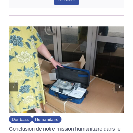
Donbass
Humanitaire
Conclusion de notre mission humanitaire dans le