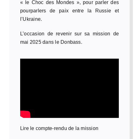
« le Choc des Mondes », pour parler des
pourparlers de paix entre la Russie et
l’Ukraine.
L’occasion de revenir sur sa mission de
mai 2025 dans le Donbass.
Lire le compte-rendu de la mission