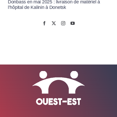
Donbass en mai 2025 : livraison de matériel à
l’hôpital de Kalinin à Donetsk