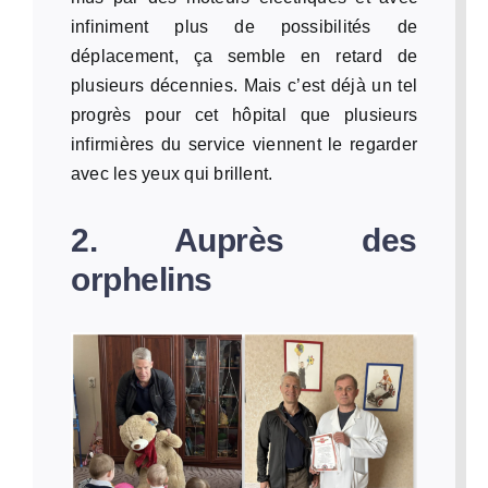
infiniment plus de possibilités de
déplacement, ça semble en retard de
plusieurs décennies. Mais c’est déjà un tel
progrès pour cet hôpital que plusieurs
infirmières du service viennent le regarder
avec les yeux qui brillent.
2. Auprès des
orphelins