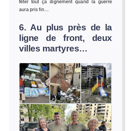
fêter tout ça dignement quand la guerre
aura pris fin…
6. Au plus près de la
ligne de front, deux
villes martyres…