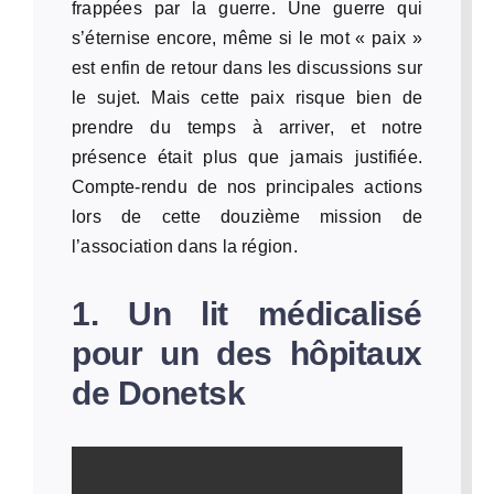
frappées par la guerre. Une guerre qui
s’éternise encore, même si le mot « paix »
est enfin de retour dans les discussions sur
le sujet. Mais cette paix risque bien de
prendre du temps à arriver, et notre
présence était plus que jamais justifiée.
Compte-rendu de nos principales actions
lors de cette douzième mission de
l’association dans la région.
1. Un lit médicalisé
pour un des hôpitaux
de Donetsk