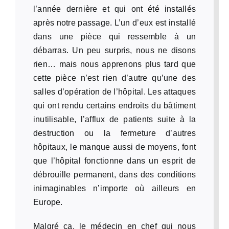
l’année dernière et qui ont été installés
après notre passage. L’un d’eux est installé
dans une pièce qui ressemble à un
débarras. Un peu surpris, nous ne disons
rien… mais nous apprenons plus tard que
cette pièce n’est rien d’autre qu’une des
salles d’opération de l’hôpital. Les attaques
qui ont rendu certains endroits du bâtiment
inutilisable, l’afflux de patients suite à la
destruction ou la fermeture d’autres
hôpitaux, le manque aussi de moyens, font
que l’hôpital fonctionne dans un esprit de
débrouille permanent, dans des conditions
inimaginables n’importe où ailleurs en
Europe.
Malgré ça, le médecin en chef qui nous