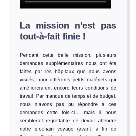
La mission n’est pas
tout-à-fait finie !
Pendant cette belle mission, plusieurs
demandes supplémentaires nous ont été
faites par les hôpitaux que nous avons
visités, pour différents petits matériels qui
amélioreraient encore leurs conditions de
travail. Par manque de temps et de budget,
nous n’avons pas pu répondre à ces
demandes cette fois-ci… mais il nous
semblerait regrettable de devoir attendre
notre prochain voyage (avant la fin de