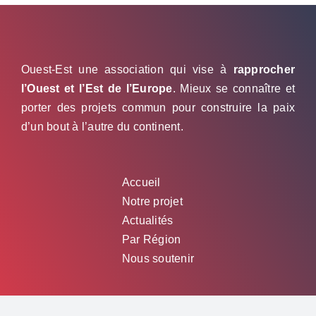
Ouest-Est une association qui vise à
rapprocher
l’Ouest et l’Est de l’Europe
. Mieux se connaître et
porter des projets commun pour construire la paix
d’un bout à l’autre du continent.
Accueil
Notre projet
Actualités
Par Région
Nous soutenir
Restons en contact