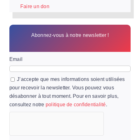
Faire un don
Abonnez-vous à notre newsletter !
Email
J’accepte que mes informations soient utilisées
pour recevoir la newsletter. Vous pouvez vous
désabonner à tout moment. Pour en savoir plus,
consultez notre
politique de confidentialité
.