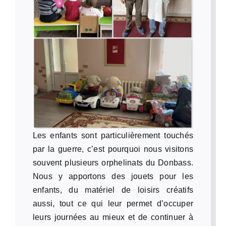
Les enfants sont particulièrement touchés
par la guerre, c’est pourquoi nous visitons
souvent plusieurs orphelinats du Donbass.
Nous y apportons des jouets pour les
enfants, du matériel de loisirs créatifs
aussi, tout ce qui leur permet d’occuper
leurs journées au mieux et de continuer à