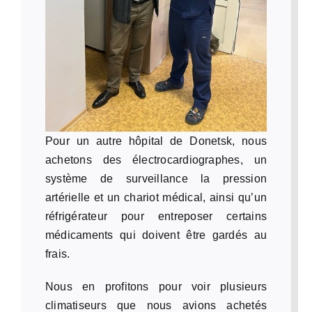
Pour un autre hôpital de Donetsk, nous
achetons des électrocardiographes, un
système de surveillance la pression
artérielle et un chariot médical, ainsi qu’un
réfrigérateur pour entreposer certains
médicaments qui doivent être gardés au
frais.
Nous en profitons pour voir plusieurs
climatiseurs que nous avions achetés