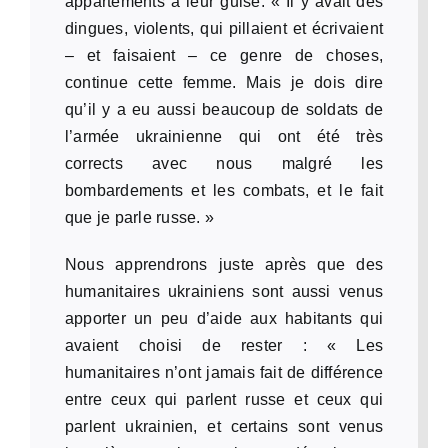
appartements à leur guise. « Il y avait des
dingues, violents, qui pillaient et écrivaient
– et faisaient – ce genre de choses,
continue cette femme. Mais je dois dire
qu’il y a eu aussi beaucoup de soldats de
l’armée ukrainienne qui ont été très
corrects avec nous malgré les
bombardements et les combats, et le fait
que je parle russe. »
Nous apprendrons juste après que des
humanitaires ukrainiens sont aussi venus
apporter un peu d’aide aux habitants qui
avaient choisi de rester : « Les
humanitaires n’ont jamais fait de différence
entre ceux qui parlent russe et ceux qui
parlent ukrainien, et certains sont venus