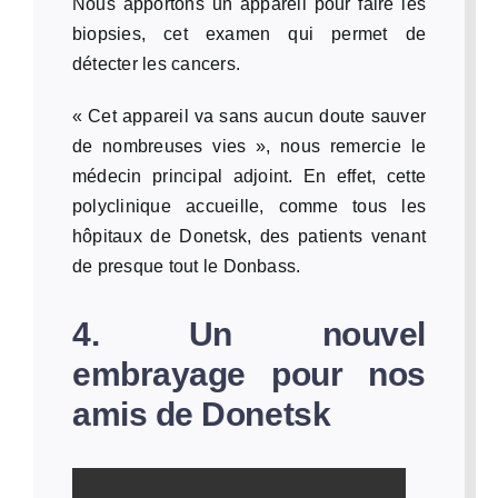
Nous apportons un appareil pour faire les
biopsies, cet examen qui permet de
détecter les cancers.
« Cet appareil va sans aucun doute sauver
de nombreuses vies », nous remercie le
médecin principal adjoint. En effet, cette
polyclinique accueille, comme tous les
hôpitaux de Donetsk, des patients venant
de presque tout le Donbass.
4. Un nouvel
embrayage pour nos
amis de Donetsk