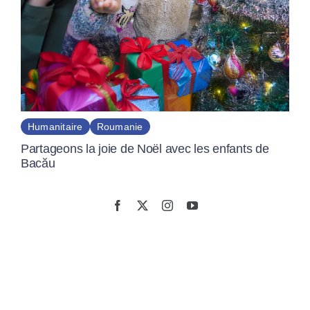
Humanitaire
Roumanie
Partageons la joie de Noël avec les enfants de
Bacău