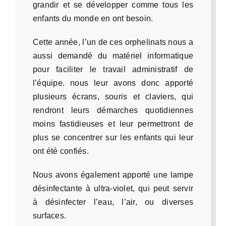
grandir et se développer comme tous les
enfants du monde en ont besoin.
Cette année, l’un de ces orphelinats nous a
aussi demandé du matériel informatique
pour faciliter le travail administratif de
l’équipe. nous leur avons donc apporté
plusieurs écrans, souris et claviers, qui
rendront leurs démarches quotidiennes
moins fastidieuses et leur permettront de
plus se concentrer sur les enfants qui leur
ont été confiés.
Nous avons également apporté une lampe
désinfectante à ultra-violet, qui peut servir
à désinfecter l’eau, l’air, ou diverses
surfaces.