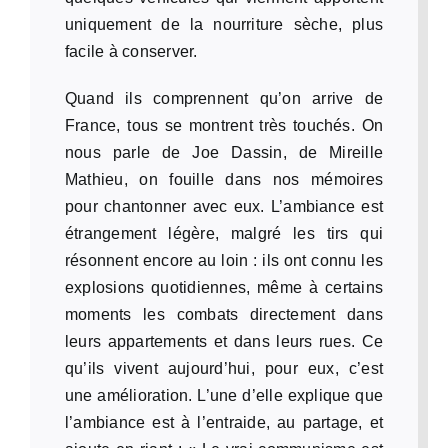
uniquement de la nourriture sèche, plus
facile à conserver.
Quand ils comprennent qu’on arrive de
France, tous se montrent très touchés. On
nous parle de Joe Dassin, de Mireille
Mathieu, on fouille dans nos mémoires
pour chantonner avec eux. L’ambiance est
étrangement légère, malgré les tirs qui
résonnent encore au loin : ils ont connu les
explosions quotidiennes, même à certains
moments les combats directement dans
leurs appartements et dans leurs rues. Ce
qu’ils vivent aujourd’hui, pour eux, c’est
une amélioration. L’une d’elle explique que
l’ambiance est à l’entraide, au partage, et