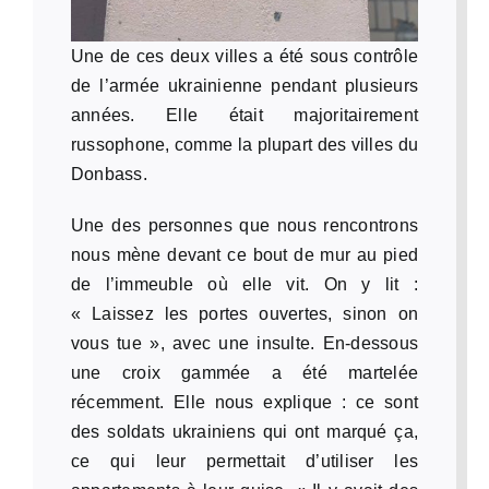
Une de ces deux villes a été sous contrôle
de l’armée ukrainienne pendant plusieurs
années. Elle était majoritairement
russophone, comme la plupart des villes du
Donbass.
Une des personnes que nous rencontrons
nous mène devant ce bout de mur au pied
de l’immeuble où elle vit. On y lit :
« Laissez les portes ouvertes, sinon on
vous tue », avec une insulte. En-dessous
une croix gammée a été martelée
récemment. Elle nous explique : ce sont
des soldats ukrainiens qui ont marqué ça,
ce qui leur permettait d’utiliser les