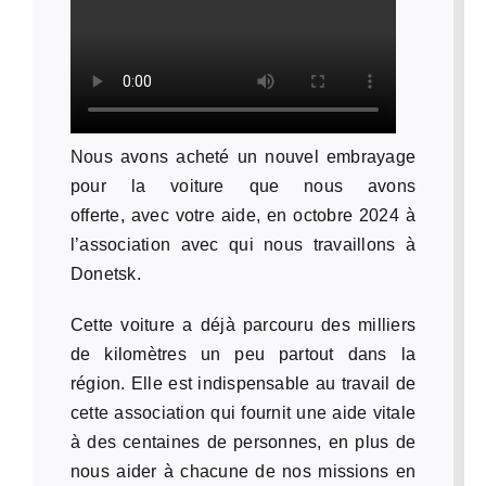
Nous avons acheté un nouvel embrayage
pour la voiture que nous avons
offerte,
avec votre aide
, en octobre 2024 à
l’association avec qui nous travaillons à
Donetsk.
Cette voiture a déjà parcouru des milliers
de kilomètres un peu partout dans la
région. Elle est indispensable au travail de
cette association qui fournit une aide vitale
à des centaines de personnes, en plus de
nous aider à chacune de nos missions en