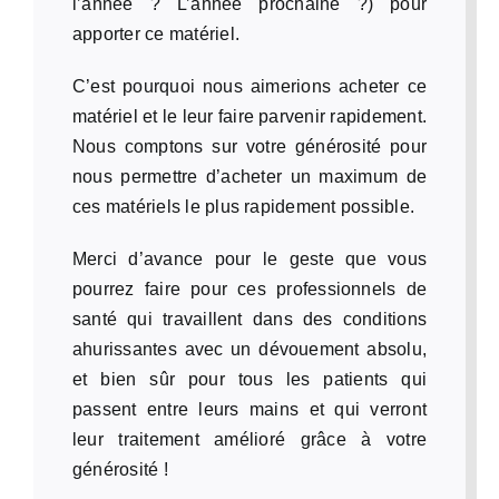
l’année ? L’année prochaine ?) pour
apporter ce matériel.
C’est pourquoi nous aimerions acheter ce
matériel et le leur faire parvenir rapidement.
Nous comptons sur votre générosité pour
nous permettre d’acheter un maximum de
ces matériels le plus rapidement possible.
Merci d’avance pour le geste que vous
pourrez faire pour ces professionnels de
santé qui travaillent dans des conditions
ahurissantes avec un dévouement absolu,
et bien sûr pour tous les patients qui
passent entre leurs mains et qui verront
leur traitement amélioré grâce à votre
générosité !