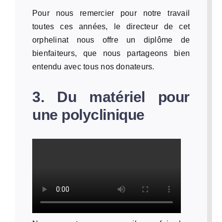
Pour nous remercier pour notre travail
toutes ces années, le directeur de cet
orphelinat nous offre un diplôme de
bienfaiteurs, que nous partageons bien
entendu avec tous nos donateurs.
3. Du matériel pour
une polyclinique