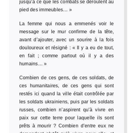
jusqu’à ce que les combats se déroulent au
pied des immeubles… »
La femme qui nous a emmenés voir le
message sur le mur confirme de la tête,
avant d’ajouter, avec un sourire à la fois
douloureux et résigné : « Il y a eu de tout,
en fait ; comme partout où il y a des
humains… »
Combien de ces gens, de ces soldats, de
ces humanitaires, de ces gens qui sont
restés ici quand la ville était contrôlée par
les soldats ukrainiens, puis par les soldats
russes, combien n’aspirent qu’à vivre en
paix sur cette terre pour laquelle ils sont
prêts à mourir ? Combien d’entre eux ne