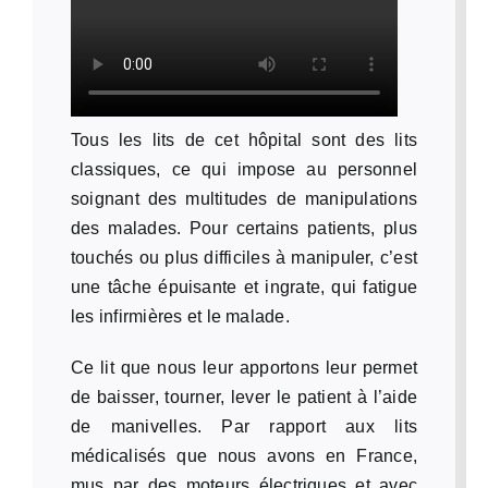
Tous les lits de cet hôpital sont des lits
classiques, ce qui impose au personnel
soignant des multitudes de manipulations
des malades. Pour certains patients, plus
touchés ou plus difficiles à manipuler, c’est
une tâche épuisante et ingrate, qui fatigue
les infirmières et le malade.
Ce lit que nous leur apportons leur permet
de baisser, tourner, lever le patient à l’aide
de manivelles. Par rapport aux lits
médicalisés que nous avons en France,
mus par des moteurs électriques et avec