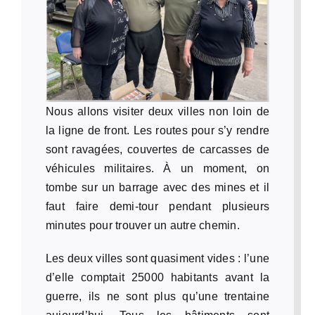
Nous allons visiter deux villes non loin de
la ligne de front.
Les routes pour s’y rendre
sont ravagées, couvertes de carcasses de
véhicules militaires. À un moment, on
tombe sur un barrage avec des mines et il
faut faire demi-tour pendant plusieurs
minutes pour trouver un autre chemin.
Les deux villes sont quasiment vides : l’une
d’elle comptait 25000 habitants avant la
guerre, ils ne sont plus qu’une trentaine