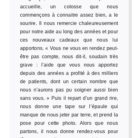
accueille, un colosse que nous
commençons à connaitre assez bien, a le
sourire. Il nous remercie chaleureusement
pour notre aide au long des années et pour
ces nouveaux cadeaux que nous lui
apportons. « Vous ne vous en rendez peut-
être pas compte, nous dit-il, soudain très
grave : l’aide que vous nous apportez
depuis des années a profité à des milliers
de patients, dont un certain nombre que
nous n’aurons pas pu soigner aussi bien
sans vous. » Puis il repart d’un grand rire,
nous donne une tape sur l’épaule qui
manque de nous jeter par terre, et prend la
pose pour cette photo. Alors que nous
partons, il nous donne rendez-vous pour