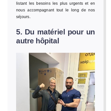
listant les besoins les plus urgents et en
nous accompagnant tout le long de nos
séjours.
5. Du matériel pour un
autre hôpital