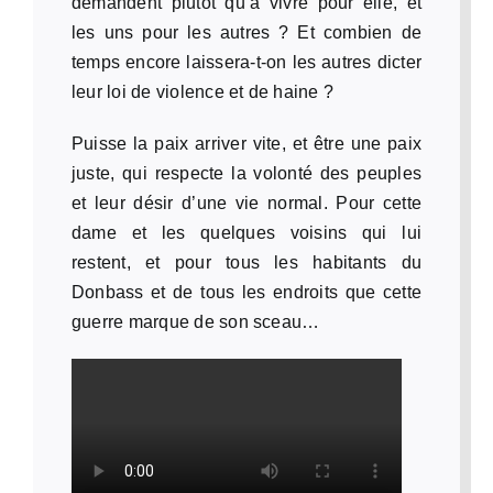
demandent plutôt qu’à vivre pour elle, et
les uns pour les autres ? Et combien de
temps encore laissera-t-on les autres dicter
leur loi de violence et de haine ?
Puisse la paix arriver vite, et être une paix
juste, qui respecte la volonté des peuples
et leur désir d’une vie normal. Pour cette
dame et les quelques voisins qui lui
restent, et pour tous les habitants du
Donbass et de tous les endroits que cette
guerre marque de son sceau…