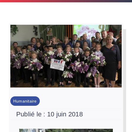
Par Région
Nous soutenir
Contact
Humanitaire
Publié le : 10 juin 2018