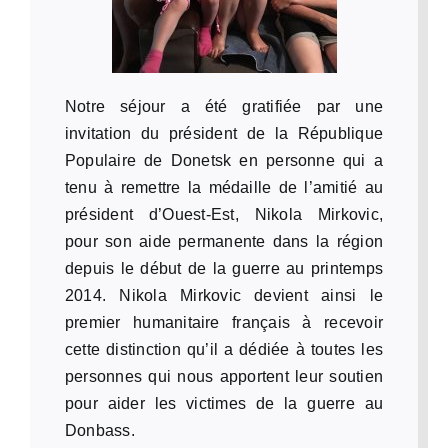
Notre séjour a été gratifiée par une
invitation du président de la République
Populaire de Donetsk en personne qui a
tenu à remettre la médaille de l’amitié au
président d’Ouest-Est, Nikola Mirkovic,
pour son aide permanente dans la région
depuis le début de la guerre au printemps
2014. Nikola Mirkovic devient ainsi le
premier humanitaire français à recevoir
cette distinction qu’il a dédiée à toutes les
personnes qui nous apportent leur soutien
pour aider les victimes de la guerre au
Donbass.