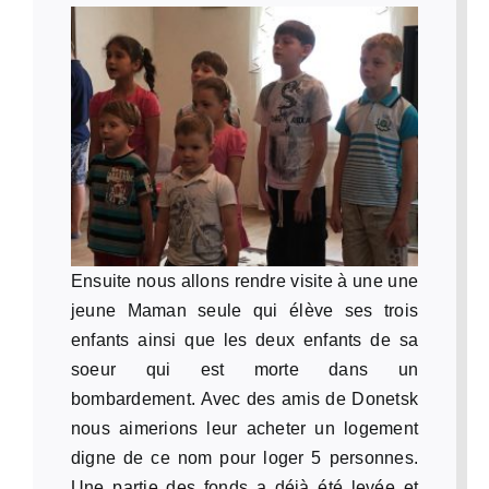
Ensuite nous allons rendre visite à une une
jeune Maman seule qui élève ses trois
enfants ainsi que les deux enfants de sa
soeur qui est morte dans un
bombardement. Avec des amis de Donetsk
nous aimerions leur acheter un logement
digne de ce nom pour loger 5 personnes.
Une partie des fonds a déjà été levée et