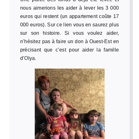
nous aimerions les aider à lever les 3 000
euros qui restent (un appartement coûte 17
000 euros). Sur ce lien vous en saurez plus
sur son histoire. Si vous voulez aider,
n’hésitez pas à faire un don à Ouest-Est en
précisant que c’est pour aider la famille
d’Olya.