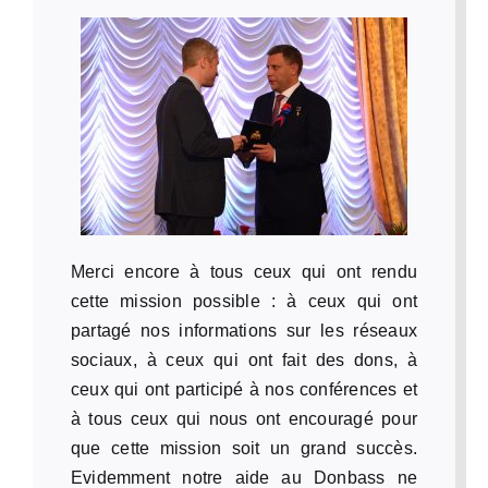
Merci encore à tous ceux qui ont rendu
cette mission possible : à ceux qui ont
partagé nos informations sur les réseaux
sociaux, à ceux qui ont fait des dons, à
ceux qui ont participé à nos conférences et
à tous ceux qui nous ont encouragé pour
que cette mission soit un grand succès.
Evidemment notre aide au Donbass ne