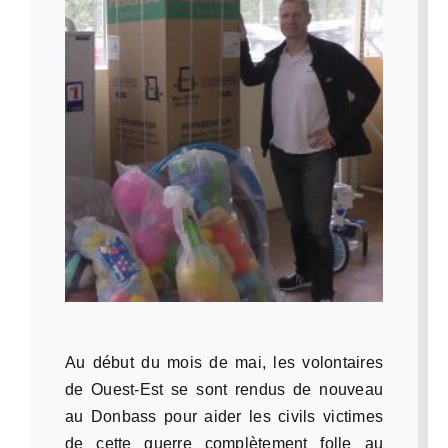
Au début du mois de mai, les volontaires
de Ouest-Est se sont rendus de nouveau
au Donbass pour aider les civils victimes
de cette guerre complètement folle au