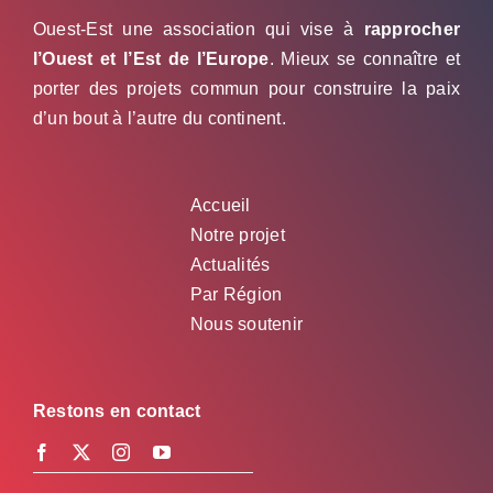
Ouest-Est une association qui vise à
rapprocher
l’Ouest et l’Est de l’Europe
. Mieux se connaître et
porter des projets commun pour construire la paix
d’un bout à l’autre du continent.
Accueil
Notre projet
Actualités
Par Région
Nous soutenir
Restons en contact