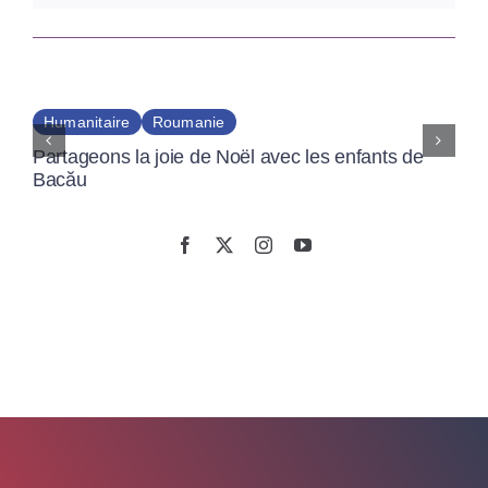
Humanitaire
Roumanie
Partageons la joie de Noël avec les enfants de
Bacău