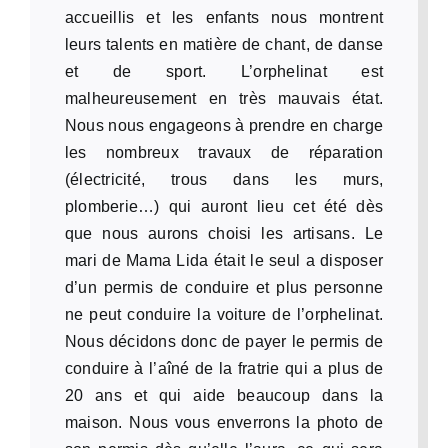
accueillis et les enfants nous montrent
leurs talents en matière de chant, de danse
et de sport. L’orphelinat est
malheureusement en très mauvais état.
Nous nous engageons à prendre en charge
les nombreux travaux de réparation
(électricité, trous dans les murs,
plomberie…) qui auront lieu cet été dès
que nous aurons choisi les artisans. Le
mari de Mama Lida était le seul a disposer
d’un permis de conduire et plus personne
ne peut conduire la voiture de l’orphelinat.
Nous décidons donc de payer le permis de
conduire à l’aîné de la fratrie qui a plus de
20 ans et qui aide beaucoup dans la
maison. Nous vous enverrons la photo de