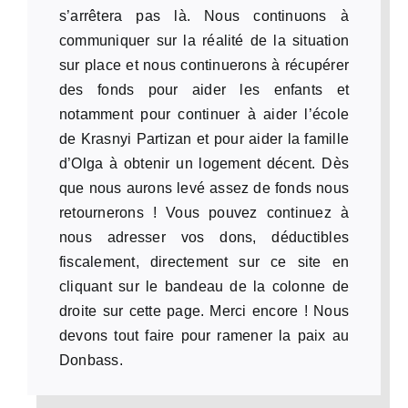
s’arrêtera pas là. Nous continuons à
communiquer sur la réalité de la situation
sur place et nous continuerons à récupérer
des fonds pour aider les enfants et
notamment pour continuer à aider l’école
de Krasnyi Partizan et pour aider la famille
d’Olga à obtenir un logement décent. Dès
que nous aurons levé assez de fonds nous
retournerons ! Vous pouvez continuez à
nous adresser vos dons, déductibles
fiscalement, directement sur ce site en
cliquant sur le bandeau de la colonne de
droite sur cette page. Merci encore ! Nous
devons tout faire pour ramener la paix au
Donbass.