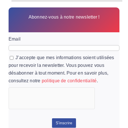
Abonnez-vous à notre newsletter !
Email
J’accepte que mes informations soient utilisées
pour recevoir la newsletter. Vous pouvez vous
désabonner à tout moment. Pour en savoir plus,
consultez notre
politique de confidentialité
.