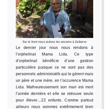
Sur le front nous aidons les anciens à Zaïtsevo
Le dernier jour nous nous rendons à
l’orphelinat Mama Lida. Ce type
d’orphelinat bénéficie d’une gestion
particulière puisque ce ne sont pas des
personnels administratifs qui le gèrent mais
un père et une mère, en l’occurence Mama
Lida. Malheureusement son mari est mort
l’année dernière et elle se retrouve seule
pour élever…22 enfants. Comme partout
ailleurs nous sommes extrêmement bien