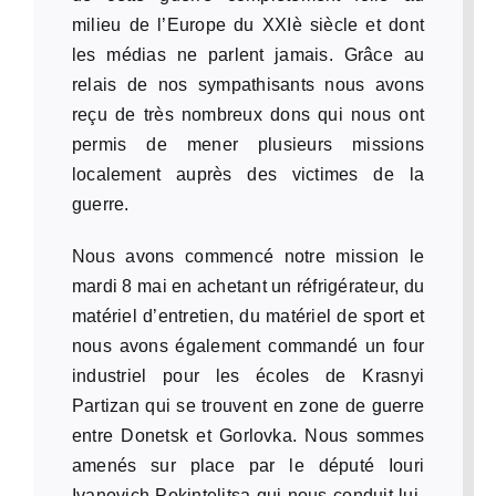
milieu de l’Europe du XXIè siècle et dont
les médias ne parlent jamais. Grâce au
relais de nos sympathisants nous avons
reçu de très nombreux dons qui nous ont
permis de mener plusieurs missions
localement auprès des victimes de la
guerre.
Nous avons commencé notre mission le
mardi 8 mai en achetant un réfrigérateur, du
matériel d’entretien, du matériel de sport et
nous avons également commandé un four
industriel pour les écoles de Krasnyi
Partizan qui se trouvent en zone de guerre
entre Donetsk et Gorlovka. Nous sommes
amenés sur place par le député Iouri
Ivanovich Pokintelitsa qui nous conduit lui-