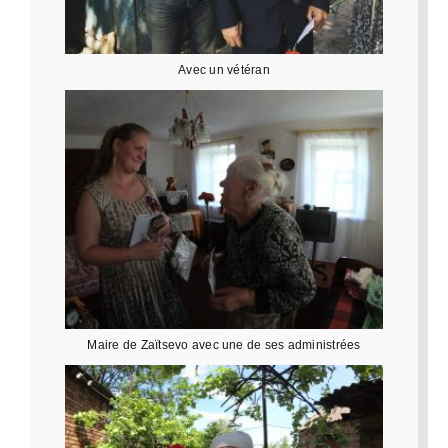
Avec un vétéran
Maire de Zaïtsevo avec une de ses administrées