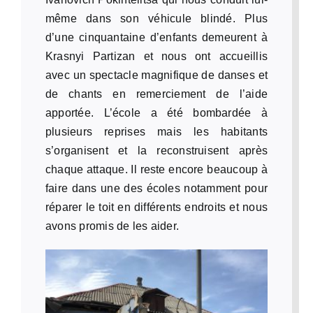
même dans son véhicule blindé. Plus
d’une cinquantaine d’enfants demeurent à
Krasnyi Partizan et nous ont accueillis
avec un spectacle magnifique de danses et
de chants en remerciement de l’aide
apportée. L’école a été bombardée à
plusieurs reprises mais les habitants
s’organisent et la reconstruisent après
chaque attaque. Il reste encore beaucoup à
faire dans une des écoles notamment pour
réparer le toit en différents endroits et nous
avons promis de les aider.