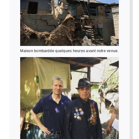
Maison bombardée quelques heures avant notre venue.