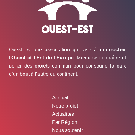
Tocsin
Ouest-Est une association qui vise à
rapprocher
l’Ouest et l’Est de l’Europe
. Mieux se connaître et
porter des projets commun pour construire la paix
d’un bout à l’autre du continent.
Accueil
Notre projet
Actualités
Par Région
Nous soutenir