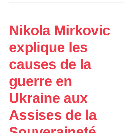
Nikola Mirkovic
explique les
causes de la
guerre en
Ukraine aux
Assises de la
Souveraineté