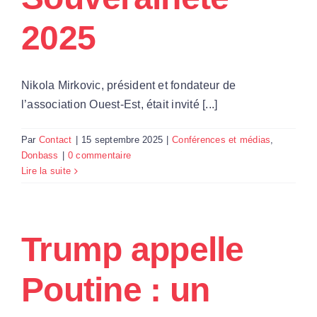
2025
Nikola Mirkovic, président et fondateur de
l’association Ouest-Est, était invité [...]
Par
Contact
|
15 septembre 2025
|
Conférences et médias
,
Donbass
|
0 commentaire
Lire la suite
Trump appelle
Poutine : un