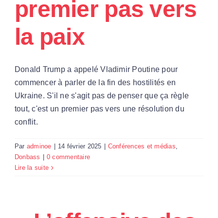
premier pas vers
la paix
Donald Trump a appelé Vladimir Poutine pour
commencer à parler de la fin des hostilités en
Ukraine. S'il ne s'agit pas de penser que ça règle
tout, c'est un premier pas vers une résolution du
conflit.
Par
adminoe
|
14 février 2025
|
Conférences et médias
,
Donbass
|
0 commentaire
Lire la suite