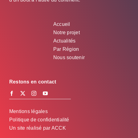
Accueil
Notre projet
Actualités
Par Région
Nous soutenir
Restons en contact
Mentions légales
Politique de confidentialité
Un site réalisé par
ACCK