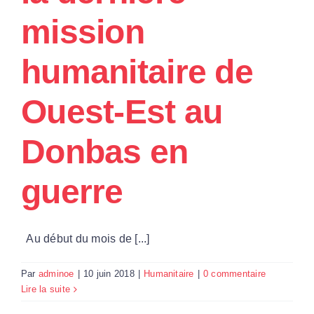
mission
humanitaire de
Ouest-Est au
Donbas en
guerre
Au début du mois de [...]
Par
adminoe
|
10 juin 2018
|
Humanitaire
|
0 commentaire
Lire la suite