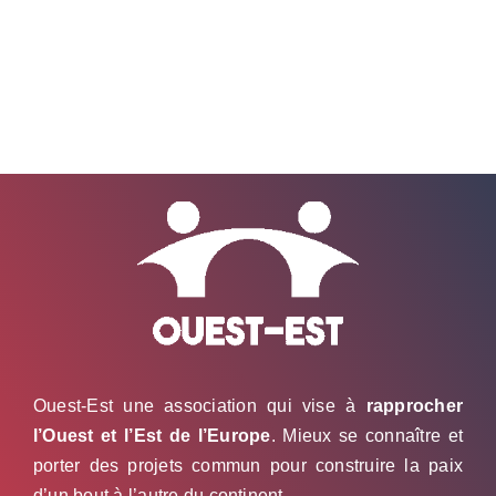
Ouest-Est une association qui vise à
rapprocher
l’Ouest et l’Est de l’Europe
. Mieux se connaître et
porter des projets commun pour construire la paix
d’un bout à l’autre du continent.