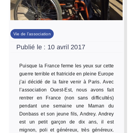
Vie de l’association
Publié le : 10 avril 2017
Puisque la France ferme les yeux sur cette
guerre terrible et fratricide en pleine Europe
j’ai décidé de la faire venir à Paris. Avec
l’association Ouest-Est, nous avons fait
rentrer en France (non sans difficultés)
pendant une semaine une Maman du
Donbass et son jeune fils, Andrey. Andrey
est un petit garçon de dix ans, il est
mignon, poli et généreux, très généreux.