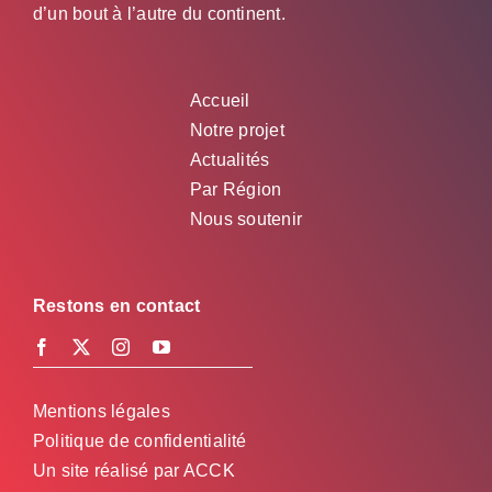
d’un bout à l’autre du continent.
Accueil
Notre projet
Actualités
Par Région
Nous soutenir
Restons en contact
Mentions légales
Politique de confidentialité
Un site réalisé par
ACCK