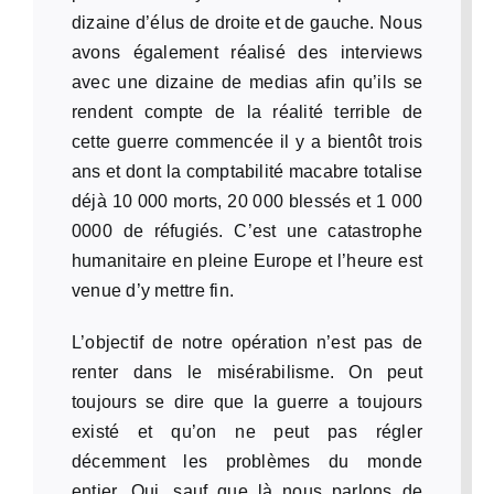
dizaine d’élus de droite et de gauche. Nous
avons également réalisé des interviews
avec une dizaine de medias afin qu’ils se
rendent compte de la réalité terrible de
cette guerre commencée il y a bientôt trois
ans et dont la comptabilité macabre totalise
déjà 10 000 morts, 20 000 blessés et 1 000
0000 de réfugiés. C’est une catastrophe
humanitaire en pleine Europe et l’heure est
venue d’y mettre fin.
L’objectif de notre opération n’est pas de
renter dans le misérabilisme. On peut
toujours se dire que la guerre a toujours
existé et qu’on ne peut pas régler
décemment les problèmes du monde
entier. Oui, sauf que là nous parlons de