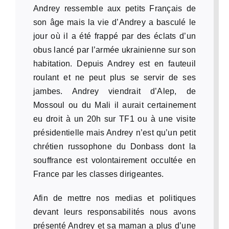
Andrey ressemble aux petits Français de
son âge mais la vie d’Andrey a basculé le
jour où il a été frappé par des éclats d’un
obus lancé par l’armée ukrainienne sur son
habitation. Depuis Andrey est en fauteuil
roulant et ne peut plus se servir de ses
jambes. Andrey viendrait d’Alep, de
Mossoul ou du Mali il aurait certainement
eu droit à un 20h sur TF1 ou à une visite
présidentielle mais Andrey n’est qu’un petit
chrétien russophone du Donbass dont la
souffrance est volontairement occultée en
France par les classes dirigeantes.
Afin de mettre nos medias et politiques
devant leurs responsabilités nous avons
présenté Andrey et sa maman a plus d’une