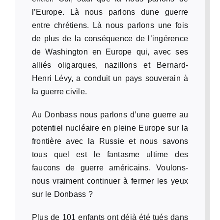
l’Europe. Là nous parlons dune guerre
entre chrétiens. Là nous parlons une fois
de plus de la conséquence de l’ingérence
de Washington en Europe qui, avec ses
alliés oligarques, nazillons et Bernard-
Henri Lévy, a conduit un pays souverain à
la guerre civile.
Au Donbass nous parlons d’une guerre au
potentiel nucléaire en pleine Europe sur la
frontière avec la Russie et nous savons
tous quel est le fantasme ultime des
faucons de guerre américains. Voulons-
nous vraiment continuer à fermer les yeux
sur le Donbass ?
Plus de 101 enfants ont déjà été tués dans