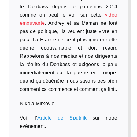
le Donbass depuis le printemps 2014
comme on peut le voir sur cette
vidéo
émouvante
. Andrey et sa Maman ne font
pas de politique, ils veulent juste vivre en
paix. La France ne peut plus ignorer cette
guerre épouvantable et doit réagir.
Rappelons à nos médias et nos dirigeants
la réalité du Donbass et exigeons la paix
immédiatement car la guerre en Europe,
quand ça dégénère, nous savons très bien
comment ça commence et comment ça finit.
Nikola Mirkovic
Voir l’
Article de Sputnik
sur notre
événement.