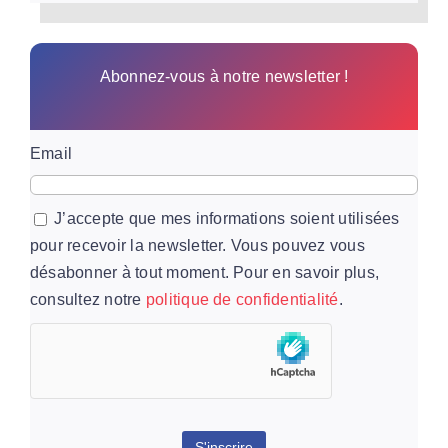
Abonnez-vous à notre newsletter !
Email
J’accepte que mes informations soient utilisées
pour recevoir la newsletter. Vous pouvez vous
désabonner à tout moment. Pour en savoir plus,
consultez notre
politique de confidentialité
.