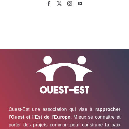
Ouest-Est une association qui vise à
rapprocher
l’Ouest et l’Est de l’Europe
. Mieux se connaître et
porter des projets commun pour construire la paix