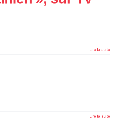
Lire la suite
Lire la suite