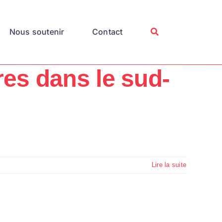
Nous soutenir
Contact
es dans le sud-
Lire la suite