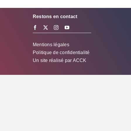
Restons en contact
Mentions légales
Politique de confidentialité
Un site réalisé par
ACCK