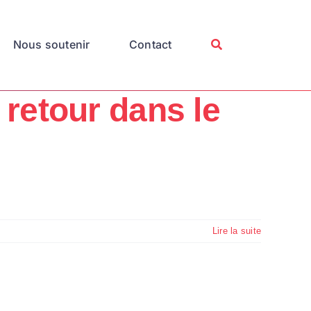
Nous soutenir
Contact
retour dans le
Lire la suite