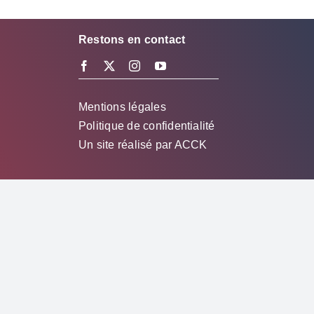
Restons en contact
Mentions légales
Politique de confidentialité
Un site réalisé par
ACCK