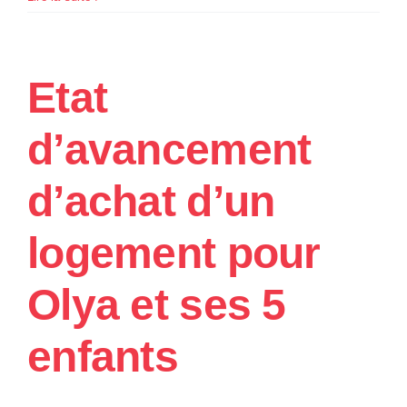
Etat
d’avancement
d’achat d’un
logement pour
Olya et ses 5
enfants