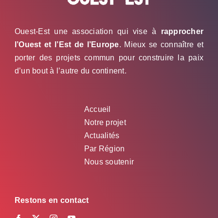
Ouest-Est une association qui vise à
rapprocher
l’Ouest et l’Est de l’Europe
. Mieux se connaître et
porter des projets commun pour construire la paix
d’un bout à l’autre du continent.
Accueil
Notre projet
Actualités
Par Région
Nous soutenir
Restons en contact