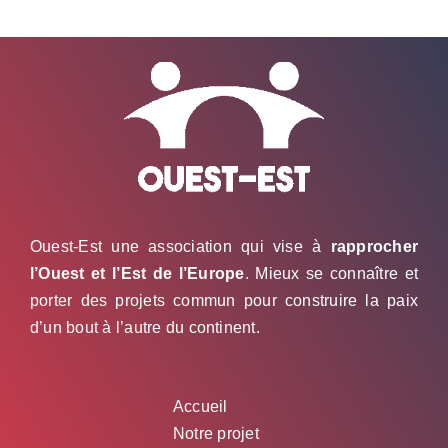
Ouest-Est une association qui vise à
rapprocher
l’Ouest et l’Est de l’Europe
. Mieux se connaître et
porter des projets commun pour construire la paix
d’un bout à l’autre du continent.
Accueil
Notre projet