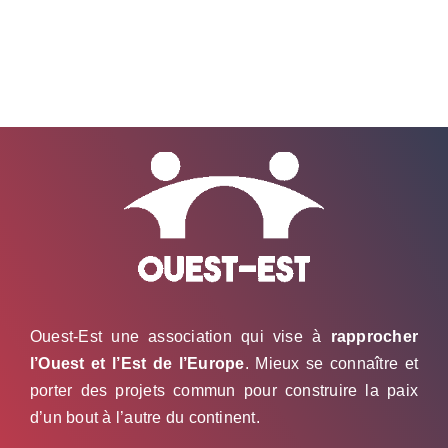
Ouest-Est une association qui vise à
rapprocher
l’Ouest et l’Est de l’Europe
. Mieux se connaître et
porter des projets commun pour construire la paix
d’un bout à l’autre du continent.