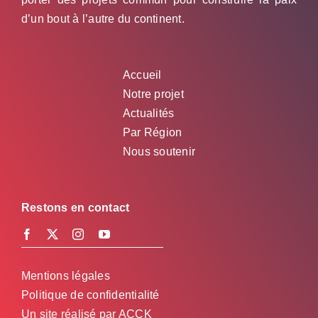
d’un bout à l’autre du continent.
Accueil
Notre projet
Actualités
Par Région
Nous soutenir
Restons en contact
Mentions légales
Politique de confidentialité
Un site réalisé par
ACCK