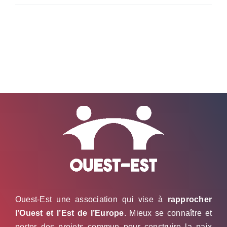
Ouest-Est une association qui vise à
rapprocher
l’Ouest et l’Est de l’Europe
. Mieux se connaître et
porter des projets commun pour construire la paix