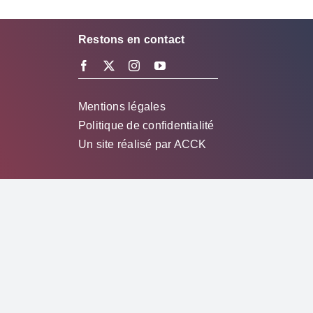
Restons en contact
Mentions légales
Politique de confidentialité
Un site réalisé par
ACCK