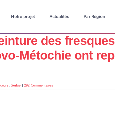
Notre projet
Actualités
Par Région
inture des fresques 
vo-Métochie ont rep
 cours
,
Serbie
|
292 Commentaires