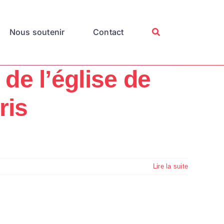
Nous soutenir
Contact
de l’église de
ris
Lire la suite