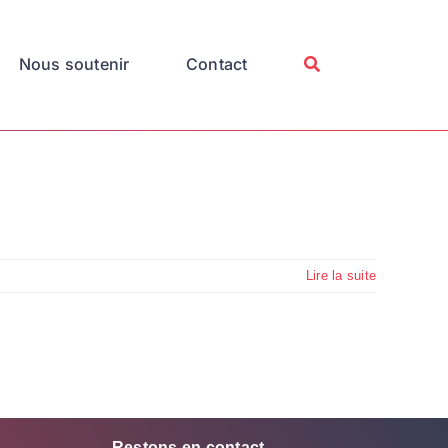
Nous soutenir
Contact
Lire la suite
Restons en contact