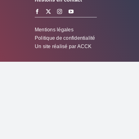
Mentions légales
Politique de confidentialité
Un site réalisé par
ACCK