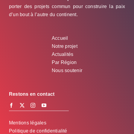
porter des projets commun pour construire la paix
d’un bout à l’autre du continent.
Accueil
Notre projet
Actualités
Par Région
Nous soutenir
Restons en contact
Mentions légales
Politique de confidentialité