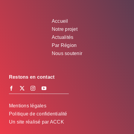
Accueil
Notre projet
Actualités
Par Région
Nous soutenir
Restons en contact
Mentions légales
Politique de confidentialité
Un site réalisé par
ACCK