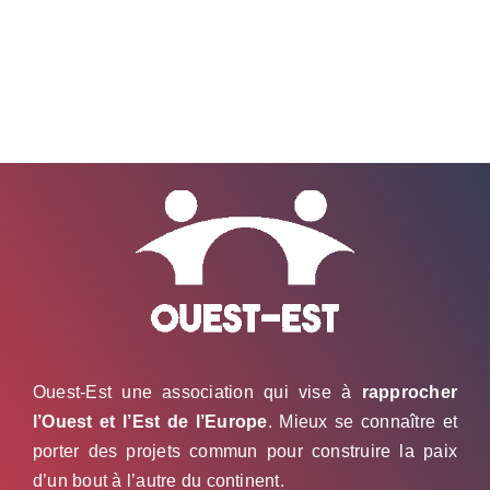
Ouest-Est une association qui vise à
rapprocher
l’Ouest et l’Est de l’Europe
. Mieux se connaître et
porter des projets commun pour construire la paix
d’un bout à l’autre du continent.